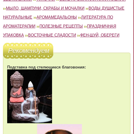
МЫЛО, ШАМПУНИ, СКРАБЫ И МОЧАЛКИ
ВОДЫ ДУШИСТЫЕ
НАТУРАЛЬНЫЕ
АРОМАМЕДАЛЬОНЫ
ЛИТЕРАТУРА ПО
АРОМАТЕРАПИИ
ПОЛЕЗНЫЕ РЕЦЕПТЫ
ПРАЗДНИЧНАЯ
УПАКОВКА
ВОСТОЧНЫЕ СЛАДОСТИ
ФЕН-ШУЙ, ОБЕРЕГИ
Рекомендуем
Подставка под стелющиеся благовония: