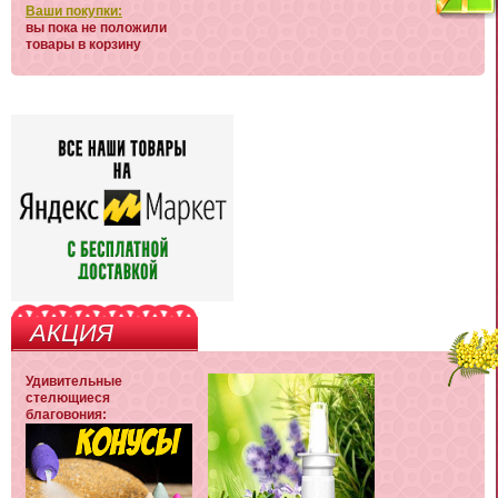
Ваши покупки:
вы пока не положили
товары в корзину
АКЦИЯ
Удивительные
стелющиеся
благовония: