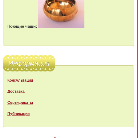
Поющие чаши:
Информация
Консультации
Доставка
Сертификаты
Публикации