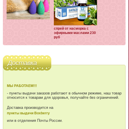
спрей от насморка с
эфирными маслами 230
руб
Доставка
МЫ РАБОТАЕМ!!!
- пункты выдачи заказов работают в обычном режиме, наш товар
относится к товарам для здоровья, получайте без ограничений.
Доставка производится на
пункты выдачи Boxberry
или в отделения Почты России.