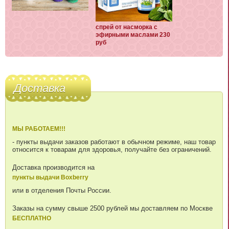
спрей от насморка с
эфирными маслами 230
руб
Доставка
МЫ РАБОТАЕМ!!!
- пункты выдачи заказов работают в обычном режиме, наш товар
относится к товарам для здоровья, получайте без ограничений.
Доставка производится на
пункты выдачи Boxberry
или в отделения Почты России.
Заказы на сумму свыше 2500 рублей мы доставляем по Москве
БЕСПЛАТНО