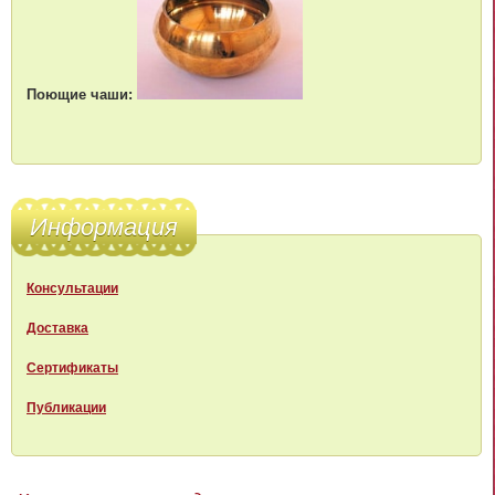
Поющие чаши:
Информация
Консультации
Доставка
Сертификаты
Публикации