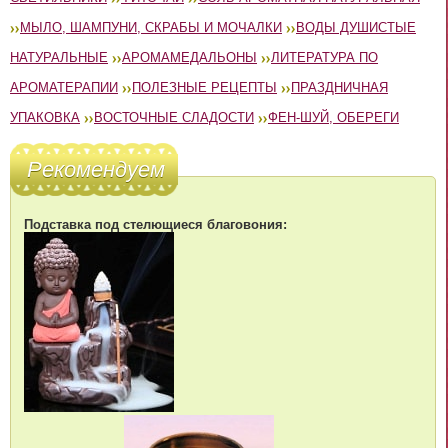
МЫЛО, ШАМПУНИ, СКРАБЫ И МОЧАЛКИ
ВОДЫ ДУШИСТЫЕ
НАТУРАЛЬНЫЕ
АРОМАМЕДАЛЬОНЫ
ЛИТЕРАТУРА ПО
АРОМАТЕРАПИИ
ПОЛЕЗНЫЕ РЕЦЕПТЫ
ПРАЗДНИЧНАЯ
УПАКОВКА
ВОСТОЧНЫЕ СЛАДОСТИ
ФЕН-ШУЙ, ОБЕРЕГИ
Рекомендуем
Подставка под стелющиеся благовония: