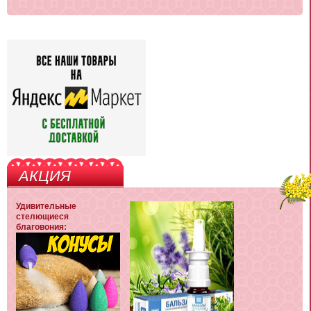
АКЦИЯ
Удивительные
стелющиеся
благовония: