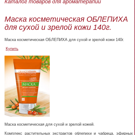
Каталог товаров для ароматерапии
Маска косметическая ОБЛЕПИХА
для сухой и зрелой кожи 140г.
Маска косметическая ОБЛЕПИХА для сухой и зрелой кожи 140г.
Купить
Маска косметическая для сухой и зрелой кожей.
Комплекс растительных экстрактов облепихи и чабреца, эфирных