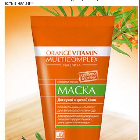
есть в наличии.