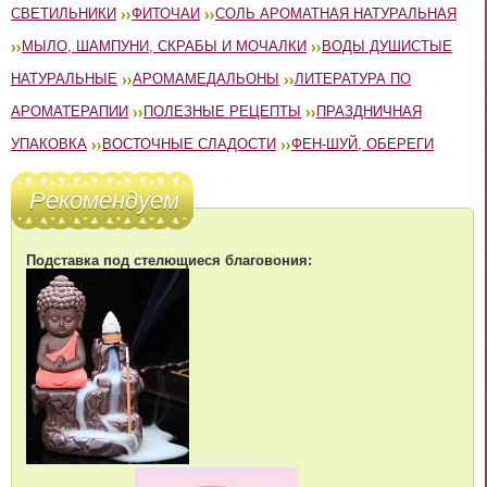
СВЕТИЛЬНИКИ
ФИТОЧАИ
СОЛЬ АРОМАТНАЯ НАТУРАЛЬНАЯ
МЫЛО, ШАМПУНИ, СКРАБЫ И МОЧАЛКИ
ВОДЫ ДУШИСТЫЕ
НАТУРАЛЬНЫЕ
АРОМАМЕДАЛЬОНЫ
ЛИТЕРАТУРА ПО
АРОМАТЕРАПИИ
ПОЛЕЗНЫЕ РЕЦЕПТЫ
ПРАЗДНИЧНАЯ
УПАКОВКА
ВОСТОЧНЫЕ СЛАДОСТИ
ФЕН-ШУЙ, ОБЕРЕГИ
Рекомендуем
Подставка под стелющиеся благовония: