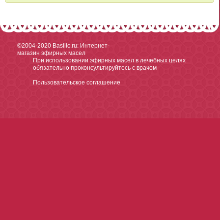
©2004-2020
Basilic.ru: Интернет-
магазин эфирных масел
При использовании эфирных масел в лечебных целях
обязательно проконсультируйтесь с врачом
Пользовательское соглашение