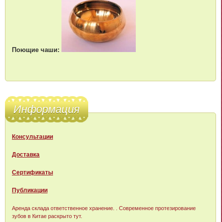
Поющие чаши:
Информация
Консультации
Доставка
Сертификаты
Публикации
Аренда склада ответственное хранение
. . Современное протезирование
зубов в Китае раскрыто
тут
.