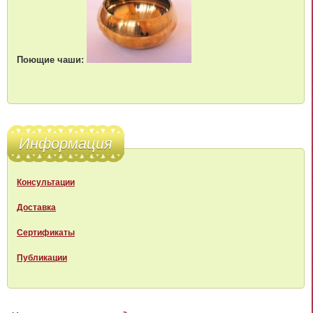
Поющие чаши:
Информация
Консультации
Доставка
Сертификаты
Публикации