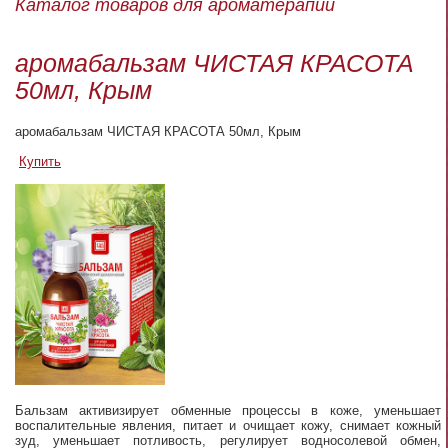
Каталог товаров для ароматерапии
аромабальзам ЧИСТАЯ КРАСОТА
50мл, Крым
аромабальзам ЧИСТАЯ КРАСОТА 50мл, Крым
Купить
Бальзам активизирует обменные процессы в коже, уменьшает
воспалительные явления, питает и очищает кожу, снимает кожный
зуд, уменьшает потливость, регулирует водносолевой обмен,