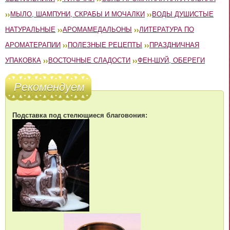
МЫЛО, ШАМПУНИ, СКРАБЫ И МОЧАЛКИ
ВОДЫ ДУШИСТЫЕ
НАТУРАЛЬНЫЕ
АРОМАМЕДАЛЬОНЫ
ЛИТЕРАТУРА ПО
АРОМАТЕРАПИИ
ПОЛЕЗНЫЕ РЕЦЕПТЫ
ПРАЗДНИЧНАЯ
УПАКОВКА
ВОСТОЧНЫЕ СЛАДОСТИ
ФЕН-ШУЙ, ОБЕРЕГИ
Рекомендуем
Подставка под стелющиеся благовония: