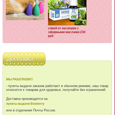
спрей от насморка с
эфирными маслами 230
руб
Доставка
МЫ РАБОТАЕМ!!!
- пункты выдачи заказов работают в обычном режиме, наш товар
относится к товарам для здоровья, получайте без ограничений.
Доставка производится на
пункты выдачи Boxberry
или в отделения Почты России.