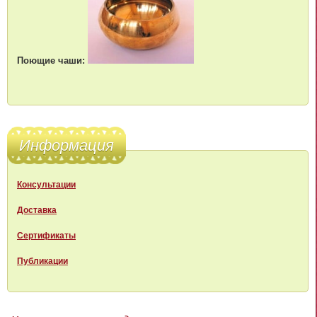
Поющие чаши:
Информация
Консультации
Доставка
Сертификаты
Публикации