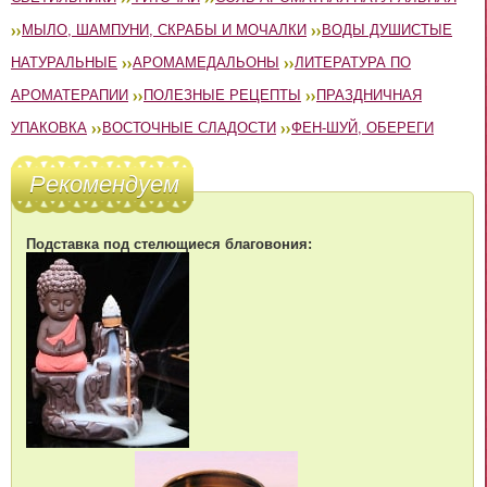
МЫЛО, ШАМПУНИ, СКРАБЫ И МОЧАЛКИ
ВОДЫ ДУШИСТЫЕ
НАТУРАЛЬНЫЕ
АРОМАМЕДАЛЬОНЫ
ЛИТЕРАТУРА ПО
АРОМАТЕРАПИИ
ПОЛЕЗНЫЕ РЕЦЕПТЫ
ПРАЗДНИЧНАЯ
УПАКОВКА
ВОСТОЧНЫЕ СЛАДОСТИ
ФЕН-ШУЙ, ОБЕРЕГИ
Рекомендуем
Подставка под стелющиеся благовония: