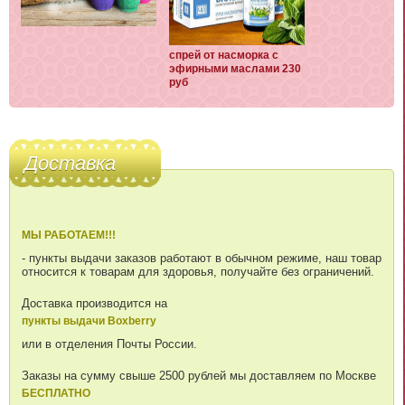
спрей от насморка с
эфирными маслами 230
руб
Доставка
МЫ РАБОТАЕМ!!!
- пункты выдачи заказов работают в обычном режиме, наш товар
относится к товарам для здоровья, получайте без ограничений.
Доставка производится на
пункты выдачи Boxberry
или в отделения Почты России.
Заказы на сумму свыше 2500 рублей мы доставляем по Москве
БЕСПЛАТНО