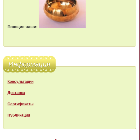
Поющие чаши:
Информация
Консультации
Доставка
Сертификаты
Публикации