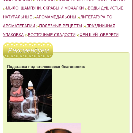
МЫЛО, ШАМПУНИ, СКРАБЫ И МОЧАЛКИ
ВОДЫ ДУШИСТЫЕ
НАТУРАЛЬНЫЕ
АРОМАМЕДАЛЬОНЫ
ЛИТЕРАТУРА ПО
АРОМАТЕРАПИИ
ПОЛЕЗНЫЕ РЕЦЕПТЫ
ПРАЗДНИЧНАЯ
УПАКОВКА
ВОСТОЧНЫЕ СЛАДОСТИ
ФЕН-ШУЙ, ОБЕРЕГИ
Рекомендуем
Подставка под стелющиеся благовония: