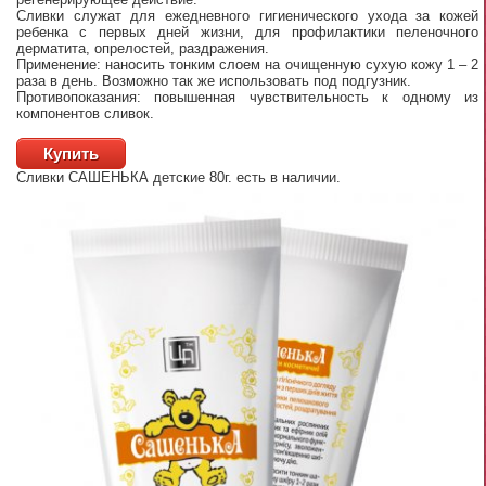
Сливки служат для ежедневного гигиенического ухода за кожей
ребенка с первых дней жизни, для профилактики пеленочного
дерматита, опрелостей, раздражения.
Применение: наносить тонким слоем на очищенную сухую кожу 1 – 2
раза в день. Возможно так же использовать под подгузник.
Противопоказания: повышенная чувствительность к одному из
компонентов сливок.
Купить
Сливки САШЕНЬКА детские 80г.
есть в наличии.