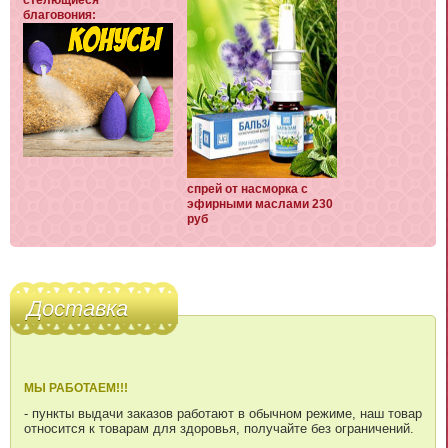
благовония:
спрей от насморка с
эфирными маслами 230
руб
Доставка
МЫ РАБОТАЕМ!!!
- пункты выдачи заказов работают в обычном режиме, наш товар
относится к товарам для здоровья, получайте без ограничений.