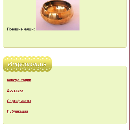
Поющие чаши:
Информация
Консультации
Доставка
Сертификаты
Публикации