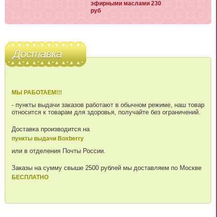
эфирными маслами 230
руб
Доставка
МЫ РАБОТАЕМ!!!
- пункты выдачи заказов работают в обычном режиме, наш товар
относится к товарам для здоровья, получайте без ограничений.
Доставка производится на
пункты выдачи Boxberry
или в отделения Почты России.
Заказы на сумму свыше 2500 рублей мы доставляем по Москве
БЕСПЛАТНО