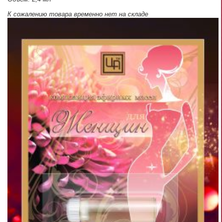
К сожалению товара временно нет на складе