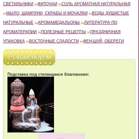
СВЕТИЛЬНИКИ
ФИТОЧАИ
СОЛЬ АРОМАТНАЯ НАТУРАЛЬНАЯ
МЫЛО, ШАМПУНИ, СКРАБЫ И МОЧАЛКИ
ВОДЫ ДУШИСТЫЕ
НАТУРАЛЬНЫЕ
АРОМАМЕДАЛЬОНЫ
ЛИТЕРАТУРА ПО
АРОМАТЕРАПИИ
ПОЛЕЗНЫЕ РЕЦЕПТЫ
ПРАЗДНИЧНАЯ
УПАКОВКА
ВОСТОЧНЫЕ СЛАДОСТИ
ФЕН-ШУЙ, ОБЕРЕГИ
Рекомендуем
Подставка под стелющиеся благовония: