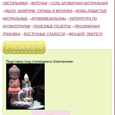
СВЕТИЛЬНИКИ
ФИТОЧАИ
СОЛЬ АРОМАТНАЯ НАТУРАЛЬНАЯ
МЫЛО, ШАМПУНИ, СКРАБЫ И МОЧАЛКИ
ВОДЫ ДУШИСТЫЕ
НАТУРАЛЬНЫЕ
АРОМАМЕДАЛЬОНЫ
ЛИТЕРАТУРА ПО
АРОМАТЕРАПИИ
ПОЛЕЗНЫЕ РЕЦЕПТЫ
ПРАЗДНИЧНАЯ
УПАКОВКА
ВОСТОЧНЫЕ СЛАДОСТИ
ФЕН-ШУЙ, ОБЕРЕГИ
Рекомендуем
Подставка под стелющиеся благовония: