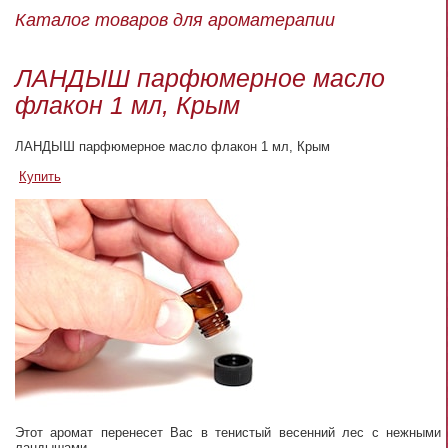
Каталог товаров для ароматерапии
ЛАНДЫШ парфюмерное масло
флакон 1 мл, Крым
ЛАНДЫШ парфюмерное масло флакон 1 мл, Крым
Купить
Этот аромат перенесет Вас в тенистый весенний лес с нежными
ландышами.