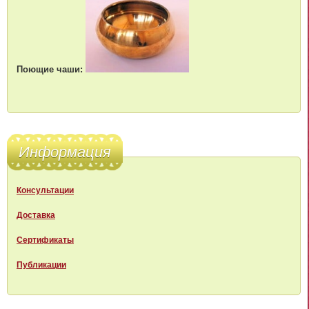
Поющие чаши:
Информация
Консультации
Доставка
Сертификаты
Публикации