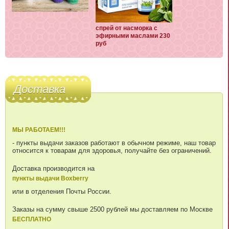
спрей от насморка с
эфирными маслами 230
руб
Доставка
МЫ РАБОТАЕМ!!!
- пункты выдачи заказов работают в обычном режиме, наш товар
относится к товарам для здоровья, получайте без ограничений.
Доставка производится на
пункты выдачи Boxberry
или в отделения Почты России.
Заказы на сумму свыше 2500 рублей мы доставляем по Москве
БЕСПЛАТНО