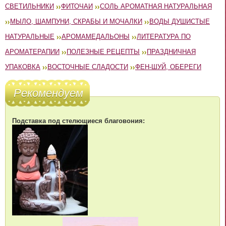
СВЕТИЛЬНИКИ
ФИТОЧАИ
СОЛЬ АРОМАТНАЯ НАТУРАЛЬНАЯ
МЫЛО, ШАМПУНИ, СКРАБЫ И МОЧАЛКИ
ВОДЫ ДУШИСТЫЕ
НАТУРАЛЬНЫЕ
АРОМАМЕДАЛЬОНЫ
ЛИТЕРАТУРА ПО
АРОМАТЕРАПИИ
ПОЛЕЗНЫЕ РЕЦЕПТЫ
ПРАЗДНИЧНАЯ
УПАКОВКА
ВОСТОЧНЫЕ СЛАДОСТИ
ФЕН-ШУЙ, ОБЕРЕГИ
Рекомендуем
Подставка под стелющиеся благовония: