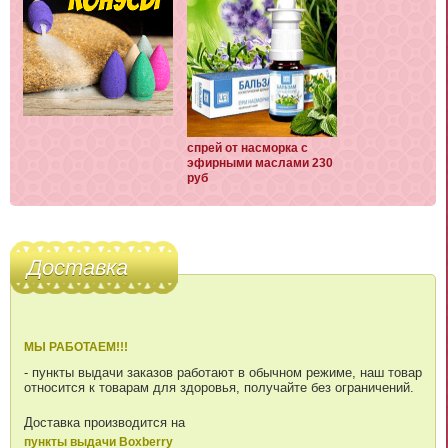
спрей от насморка с
эфирными маслами 230
руб
Доставка
МЫ РАБОТАЕМ!!!
- пункты выдачи заказов работают в обычном режиме, наш товар
относится к товарам для здоровья, получайте без ограничений.
Доставка производится на
пункты выдачи Boxberry