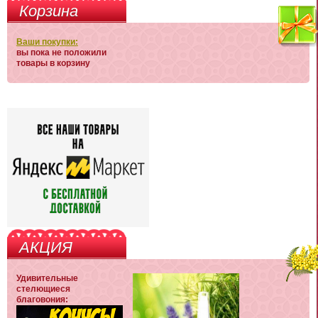
Корзина
Ваши покупки:
вы пока не положили
товары в корзину
АКЦИЯ
Удивительные
стелющиеся
благовония: