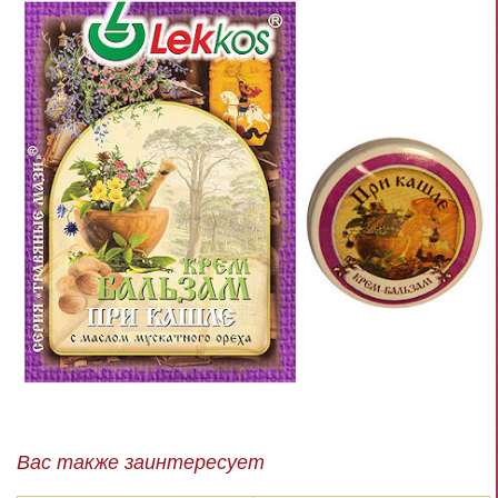
Вас также заинтересует