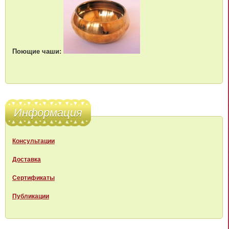
Поющие чаши:
Информация
Консультации
Доставка
Сертификаты
Публикации