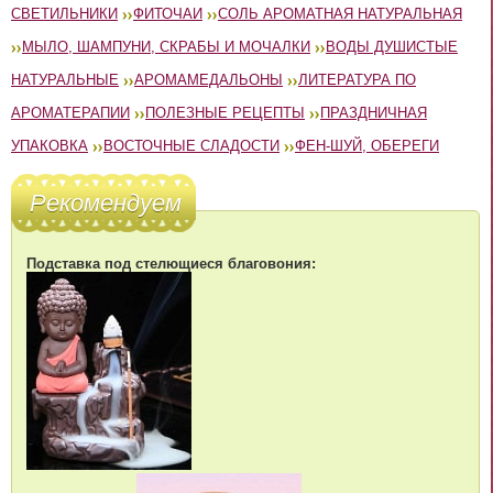
СВЕТИЛЬНИКИ
ФИТОЧАИ
СОЛЬ АРОМАТНАЯ НАТУРАЛЬНАЯ
МЫЛО, ШАМПУНИ, СКРАБЫ И МОЧАЛКИ
ВОДЫ ДУШИСТЫЕ
НАТУРАЛЬНЫЕ
АРОМАМЕДАЛЬОНЫ
ЛИТЕРАТУРА ПО
АРОМАТЕРАПИИ
ПОЛЕЗНЫЕ РЕЦЕПТЫ
ПРАЗДНИЧНАЯ
УПАКОВКА
ВОСТОЧНЫЕ СЛАДОСТИ
ФЕН-ШУЙ, ОБЕРЕГИ
Рекомендуем
Подставка под стелющиеся благовония: