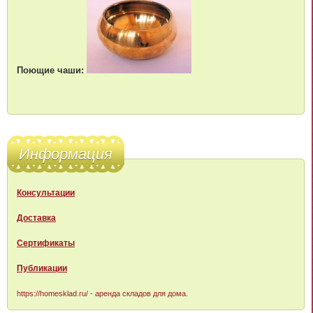
Поющие чаши:
Информация
Консультации
Доставка
Сертификаты
Публикации
https://homesklad.ru/
- аренда складов для дома.