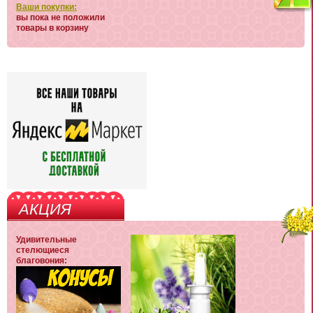
Ваши покупки:
вы пока не положили
товары в корзину
АКЦИЯ
Удивительные
стелющиеся
благовония: