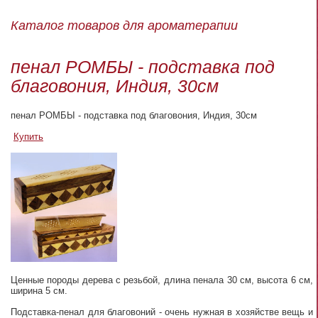
Каталог товаров для ароматерапии
пенал РОМБЫ - подставка под
благовония, Индия, 30см
пенал РОМБЫ - подставка под благовония, Индия, 30см
Купить
Ценные породы дерева с резьбой, длина пенала 30 см, высота 6 см,
ширина 5 см.
Подставка-пенал для благовоний - очень нужная в хозяйстве вещь и