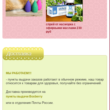
спрей от насморка с
эфирными маслами 230
руб
Доставка
МЫ РАБОТАЕМ!!!
- пункты выдачи заказов работают в обычном режиме, наш товар
относится к товарам для здоровья, получайте без ограничений.
Доставка производится на
пункты выдачи Boxberry
или в отделения Почты России.