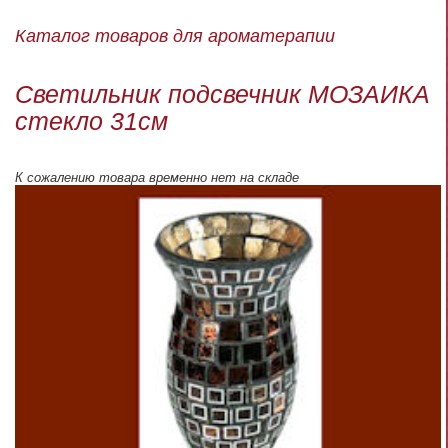
Каталог товаров для ароматерапии
Светильник подсвечник МОЗАИКА
стекло 31см
К сожалению товара временно нет на складе