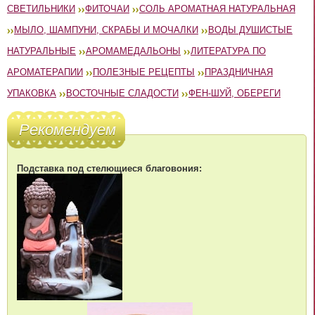
СВЕТИЛЬНИКИ
ФИТОЧАИ
СОЛЬ АРОМАТНАЯ НАТУРАЛЬНАЯ
МЫЛО, ШАМПУНИ, СКРАБЫ И МОЧАЛКИ
ВОДЫ ДУШИСТЫЕ
НАТУРАЛЬНЫЕ
АРОМАМЕДАЛЬОНЫ
ЛИТЕРАТУРА ПО
АРОМАТЕРАПИИ
ПОЛЕЗНЫЕ РЕЦЕПТЫ
ПРАЗДНИЧНАЯ
УПАКОВКА
ВОСТОЧНЫЕ СЛАДОСТИ
ФЕН-ШУЙ, ОБЕРЕГИ
Рекомендуем
Подставка под стелющиеся благовония: