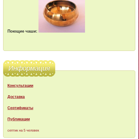
Поющие чаши:
Информация
Консультации
Доставка
Сертификаты
Публикации
септик на 5 человек