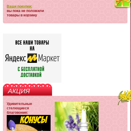
Ваши покупки:
вы пока не положили
товары в корзину
АКЦИЯ
Удивительные
стелющиеся
благовония: