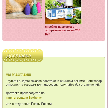
спрей от насморка с
эфирными маслами 230
руб
Доставка
МЫ РАБОТАЕМ!!!
- пункты выдачи заказов работают в обычном режиме, наш товар
относится к товарам для здоровья, получайте без ограничений.
Доставка производится на
пункты выдачи Boxberry
или в отделения Почты России.