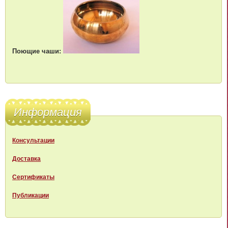
Поющие чаши:
Информация
Консультации
Доставка
Сертификаты
Публикации