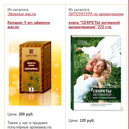
Из каталога
Из каталога
Эфирные масла
ЛИТЕРАТУРА по ароматерапии
Кипарис 5 мл эфирное
книга "СЕКРЕТЫ интимной
масло
ароматерапии" 272 стр.
Цена:
200 руб.
Цена:
120 руб.
Также у нас в продаже
популярные аромамасла: