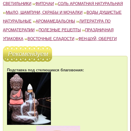
СВЕТИЛЬНИКИ
ФИТОЧАИ
СОЛЬ АРОМАТНАЯ НАТУРАЛЬНАЯ
МЫЛО, ШАМПУНИ, СКРАБЫ И МОЧАЛКИ
ВОДЫ ДУШИСТЫЕ
НАТУРАЛЬНЫЕ
АРОМАМЕДАЛЬОНЫ
ЛИТЕРАТУРА ПО
АРОМАТЕРАПИИ
ПОЛЕЗНЫЕ РЕЦЕПТЫ
ПРАЗДНИЧНАЯ
УПАКОВКА
ВОСТОЧНЫЕ СЛАДОСТИ
ФЕН-ШУЙ, ОБЕРЕГИ
Рекомендуем
Подставка под стелющиеся благовония: