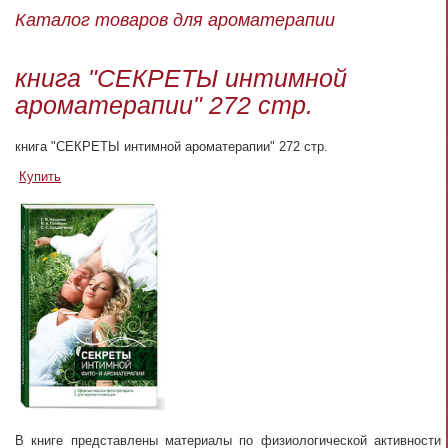
Каталог товаров для ароматерапии
книга "СЕКРЕТЫ интимной
ароматерапии" 272 стр.
книга "СЕКРЕТЫ интимной ароматерапии" 272 стр.
Купить
В книге представлены материалы по физиологической активности