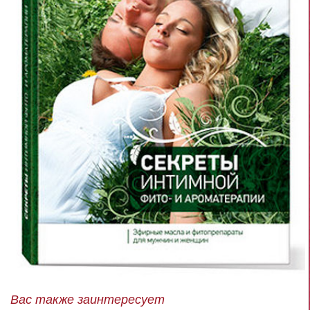
Вас также заинтересует