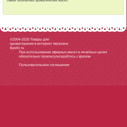
самых безопасных ароматических масел.
©2004-2020
Товары для
ароматерапии в интернет магазине
Basilic.ru
При использовании эфирных масел в лечебных целях
обязательно проконсультируйтесь с врачом
Пользовательское соглашение