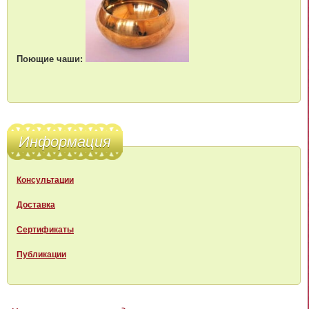
Поющие чаши:
Информация
Консультации
Доставка
Сертификаты
Публикации