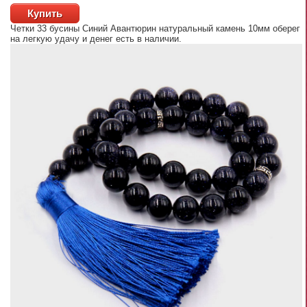
Купить
Четки 33 бусины Синий Авантюрин натуральный камень 10мм оберег
на легкую удачу и денег
есть в наличии.