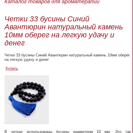
Каталог товаров для ароматерапии
Четки 33 бусины Синий
Авантюрин натуральный камень
10мм оберег на легкую удачу и
денег
Четки 33 бусины Синий Авантюрин натуральный камень 10мм оберег
на легкую удачу и денег
Купить
В четках использованы бусины диаметром 10 мм. Это так