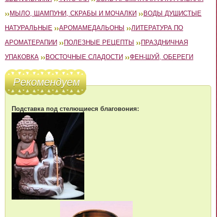
МЫЛО, ШАМПУНИ, СКРАБЫ И МОЧАЛКИ
ВОДЫ ДУШИСТЫЕ
НАТУРАЛЬНЫЕ
АРОМАМЕДАЛЬОНЫ
ЛИТЕРАТУРА ПО
АРОМАТЕРАПИИ
ПОЛЕЗНЫЕ РЕЦЕПТЫ
ПРАЗДНИЧНАЯ
УПАКОВКА
ВОСТОЧНЫЕ СЛАДОСТИ
ФЕН-ШУЙ, ОБЕРЕГИ
Рекомендуем
Подставка под стелющиеся благовония: