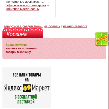
популярные аромамасла:
эфирное масло розмарина
и
эфирное масло сосны
вернуться в раздел Фен-Шуй, обереги
|
начало каталога
Корзина
Ваши покупки:
вы пока не положили
товары в корзину