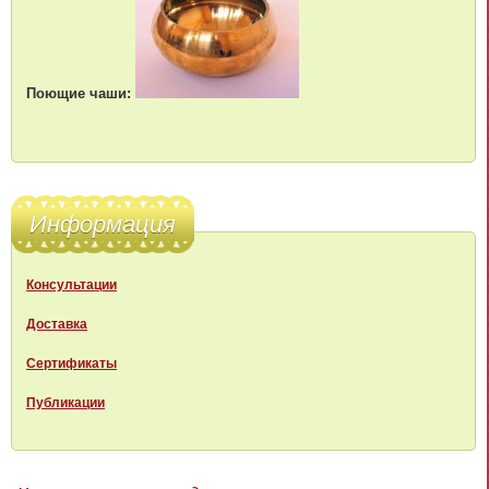
Поющие чаши:
Информация
Консультации
Доставка
Сертификаты
Публикации