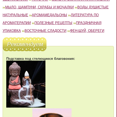
МЫЛО, ШАМПУНИ, СКРАБЫ И МОЧАЛКИ
ВОДЫ ДУШИСТЫЕ
НАТУРАЛЬНЫЕ
АРОМАМЕДАЛЬОНЫ
ЛИТЕРАТУРА ПО
АРОМАТЕРАПИИ
ПОЛЕЗНЫЕ РЕЦЕПТЫ
ПРАЗДНИЧНАЯ
УПАКОВКА
ВОСТОЧНЫЕ СЛАДОСТИ
ФЕН-ШУЙ, ОБЕРЕГИ
Рекомендуем
Подставка под стелющиеся благовония: