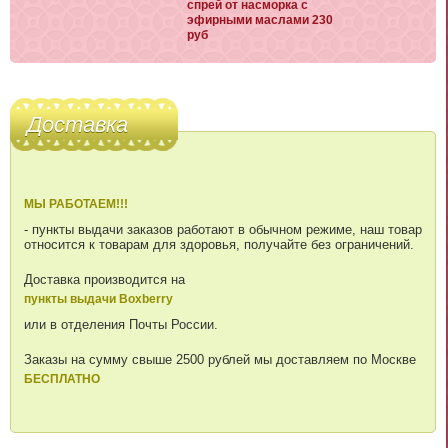
спрей от насморка с
эфирными маслами 230
руб
Доставка
МЫ РАБОТАЕМ!!!
- пункты выдачи заказов работают в обычном режиме, наш товар
относится к товарам для здоровья, получайте без ограничений.
Доставка производится на
пункты выдачи Boxberry
или в отделения Почты России.
Заказы на сумму свыше 2500 рублей мы доставляем по Москве
БЕСПЛАТНО