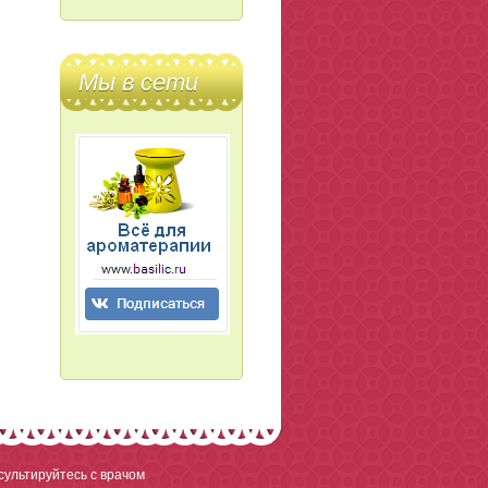
Мы в сети
ультируйтесь с врачом