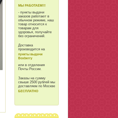
МЫ РАБОТАЕМ!!!
- пункты выдачи
заказов работают в
обычном режиме, наш
товар относится к
товарам для
здоровья, получайте
без ограничений.
Доставка
производится на
пункты выдачи
Boxberry
или в отделения
Почты России.
Заказы на сумму
свыше 2500 рублей мы
доставляем по Москве
БЕСПЛАТНО