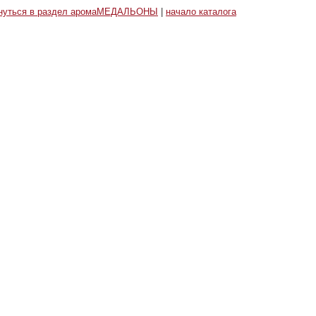
нуться в раздел аромаМЕДАЛЬОНЫ
|
начало каталога