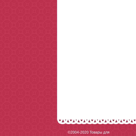
©2004-2020
Товары для