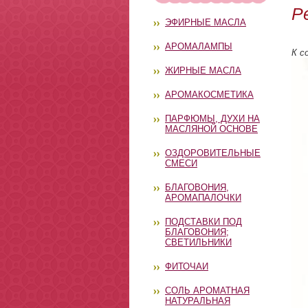
Р
ЭФИРНЫЕ МАСЛА
АРОМАЛАМПЫ
К с
ЖИРНЫЕ МАСЛА
АРОМАКОСМЕТИКА
ПАРФЮМЫ, ДУХИ НА
МАСЛЯНОЙ ОСНОВЕ
ОЗДОРОВИТЕЛЬНЫЕ
СМЕСИ
БЛАГОВОНИЯ,
АРОМАПАЛОЧКИ
ПОДСТАВКИ ПОД
БЛАГОВОНИЯ;
СВЕТИЛЬНИКИ
ФИТОЧАИ
СОЛЬ АРОМАТНАЯ
НАТУРАЛЬНАЯ