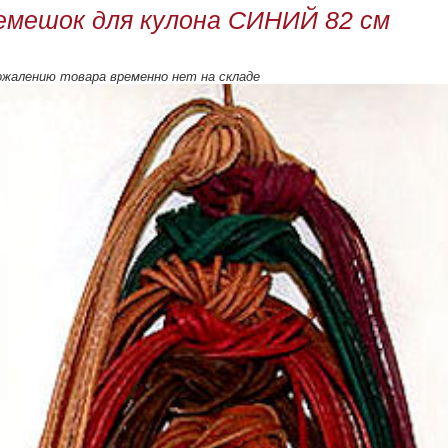
емешок для кулона СИНИЙ 82 см
ожалению товара временно нет на складе