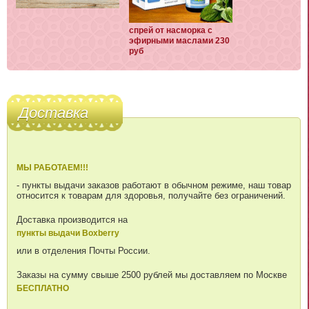
спрей от насморка с
эфирными маслами 230
руб
Доставка
МЫ РАБОТАЕМ!!!
- пункты выдачи заказов работают в обычном режиме, наш товар
относится к товарам для здоровья, получайте без ограничений.
Доставка производится на
пункты выдачи Boxberry
или в отделения Почты России.
Заказы на сумму свыше 2500 рублей мы доставляем по Москве
БЕСПЛАТНО