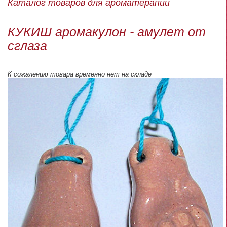
Каталог товаров для ароматерапии
КУКИШ аромакулон - амулет от
сглаза
К сожалению товара временно нет на складе