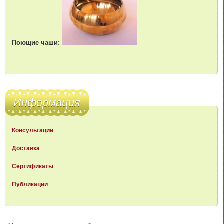
Поющие чаши:
Информация
Консультации
Доставка
Сертификаты
Публикации