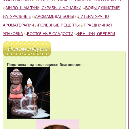
МЫЛО, ШАМПУНИ, СКРАБЫ И МОЧАЛКИ
ВОДЫ ДУШИСТЫЕ
НАТУРАЛЬНЫЕ
АРОМАМЕДАЛЬОНЫ
ЛИТЕРАТУРА ПО
АРОМАТЕРАПИИ
ПОЛЕЗНЫЕ РЕЦЕПТЫ
ПРАЗДНИЧНАЯ
УПАКОВКА
ВОСТОЧНЫЕ СЛАДОСТИ
ФЕН-ШУЙ, ОБЕРЕГИ
Рекомендуем
Подставка под стелющиеся благовония: