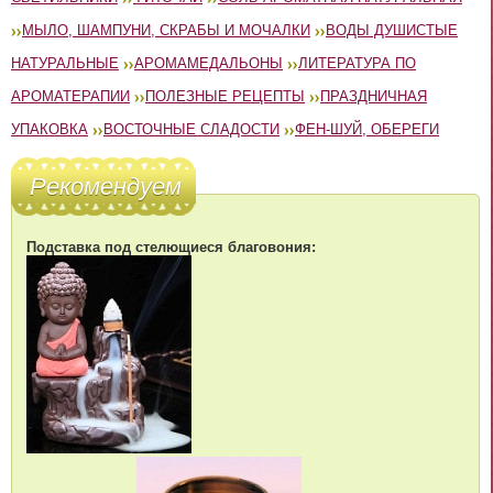
МЫЛО, ШАМПУНИ, СКРАБЫ И МОЧАЛКИ
ВОДЫ ДУШИСТЫЕ
НАТУРАЛЬНЫЕ
АРОМАМЕДАЛЬОНЫ
ЛИТЕРАТУРА ПО
АРОМАТЕРАПИИ
ПОЛЕЗНЫЕ РЕЦЕПТЫ
ПРАЗДНИЧНАЯ
УПАКОВКА
ВОСТОЧНЫЕ СЛАДОСТИ
ФЕН-ШУЙ, ОБЕРЕГИ
Рекомендуем
Подставка под стелющиеся благовония: