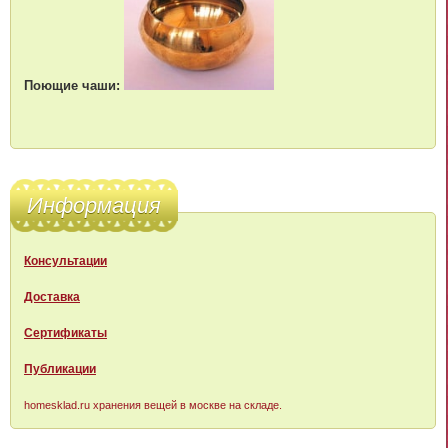
Поющие чаши:
Информация
Консультации
Доставка
Сертификаты
Публикации
homesklad.ru
хранения вещей в москве на складе.