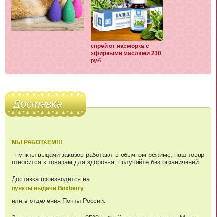
спрей от насморка с
эфирными маслами 230
руб
Доставка
МЫ РАБОТАЕМ!!!
- пункты выдачи заказов работают в обычном режиме, наш товар
относится к товарам для здоровья, получайте без ограничений.
Доставка производится на
пункты выдачи Boxberry
или в отделения Почты России.