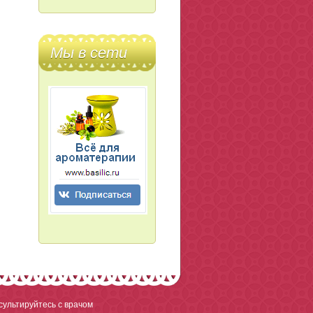
Мы в сети
ультируйтесь с врачом