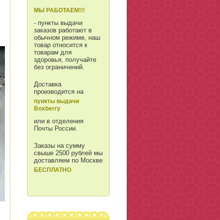
МЫ РАБОТАЕМ!!!
- пункты выдачи
заказов работают в
обычном режиме, наш
товар относится к
товарам для
здоровья, получайте
без ограничений.
Доставка
производится на
пункты выдачи
Boxberry
или в отделения
Почты России.
Заказы на сумму
свыше 2500 рублей мы
доставляем по Москве
БЕСПЛАТНО