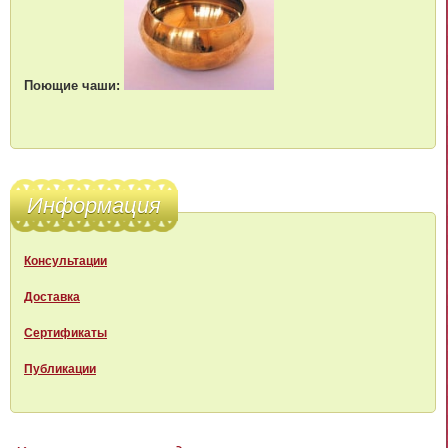
Поющие чаши:
Информация
Консультации
Доставка
Сертификаты
Публикации