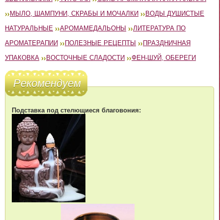
МЫЛО, ШАМПУНИ, СКРАБЫ И МОЧАЛКИ
ВОДЫ ДУШИСТЫЕ
НАТУРАЛЬНЫЕ
АРОМАМЕДАЛЬОНЫ
ЛИТЕРАТУРА ПО
АРОМАТЕРАПИИ
ПОЛЕЗНЫЕ РЕЦЕПТЫ
ПРАЗДНИЧНАЯ
УПАКОВКА
ВОСТОЧНЫЕ СЛАДОСТИ
ФЕН-ШУЙ, ОБЕРЕГИ
Рекомендуем
Подставка под стелющиеся благовония: