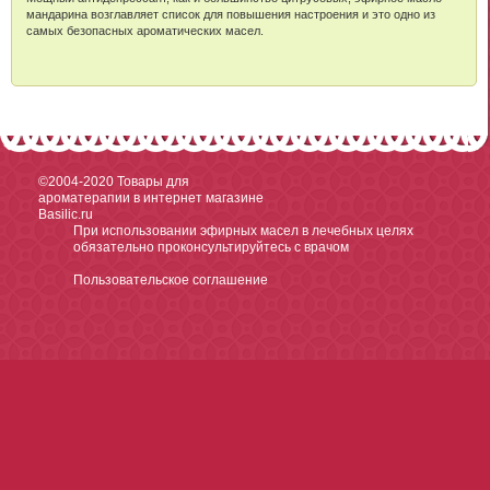
мандарина возглавляет список для повышения настроения и это одно из
самых безопасных ароматических масел.
©2004-2020
Товары для
ароматерапии в интернет магазине
Basilic.ru
При использовании эфирных масел в лечебных целях
обязательно проконсультируйтесь с врачом
Пользовательское соглашение