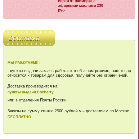
спрей от насморка с
эфирными маслами 230
руб
Доставка
МЫ РАБОТАЕМ!!!
- пункты выдачи заказов работают в обычном режиме, наш товар
относится к товарам для здоровья, получайте без ограничений.
Доставка производится на
пункты выдачи Boxberry
или в отделения Почты России.
Заказы на сумму свыше 2500 рублей мы доставляем по Москве
БЕСПЛАТНО