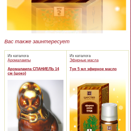
Вас также заинтересует
Из каталога
Из каталога
Аромалампы
Эфирные масла
Аромалампа СПАНИЕЛЬ 14
Туя 5 мл эфирное масло
см (шоко)