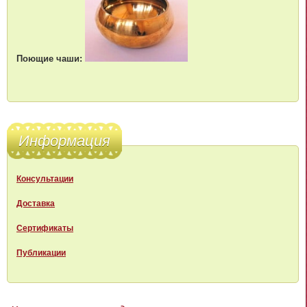
Поющие чаши:
Информация
Консультации
Доставка
Сертификаты
Публикации