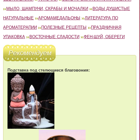
МЫЛО, ШАМПУНИ, СКРАБЫ И МОЧАЛКИ
ВОДЫ ДУШИСТЫЕ
НАТУРАЛЬНЫЕ
АРОМАМЕДАЛЬОНЫ
ЛИТЕРАТУРА ПО
АРОМАТЕРАПИИ
ПОЛЕЗНЫЕ РЕЦЕПТЫ
ПРАЗДНИЧНАЯ
УПАКОВКА
ВОСТОЧНЫЕ СЛАДОСТИ
ФЕН-ШУЙ, ОБЕРЕГИ
Рекомендуем
Подставка под стелющиеся благовония: