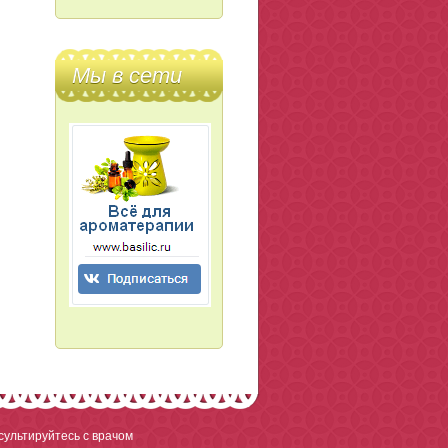
Мы в сети
ультируйтесь с врачом