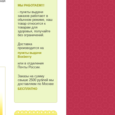
ьная
МЫ РАБОТАЕМ!!!
- пункты выдачи
заказов работают в
обычном режиме, наш
товар относится к
товарам для
здоровья, получайте
без ограничений.
Доставка
производится на
пункты выдачи
Boxberry
или в отделения
Почты России.
Заказы на сумму
свыше 2500 рублей мы
доставляем по Москве
БЕСПЛАТНО