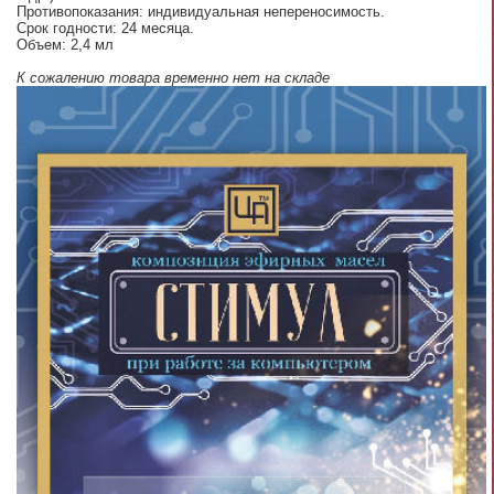
Противопоказания: индивидуальная непереносимость.
Срок годности: 24 месяца.
Объем: 2,4 мл
К сожалению товара временно нет на складе