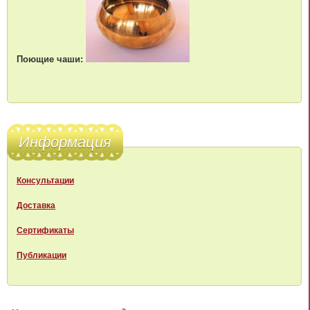
Поющие чаши:
Информация
Консультации
Доставка
Сертификаты
Публикации