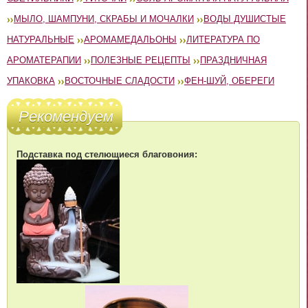
МЫЛО, ШАМПУНИ, СКРАБЫ И МОЧАЛКИ
ВОДЫ ДУШИСТЫЕ
НАТУРАЛЬНЫЕ
АРОМАМЕДАЛЬОНЫ
ЛИТЕРАТУРА ПО
АРОМАТЕРАПИИ
ПОЛЕЗНЫЕ РЕЦЕПТЫ
ПРАЗДНИЧНАЯ
УПАКОВКА
ВОСТОЧНЫЕ СЛАДОСТИ
ФЕН-ШУЙ, ОБЕРЕГИ
Рекомендуем
Подставка под стелющиеся благовония: