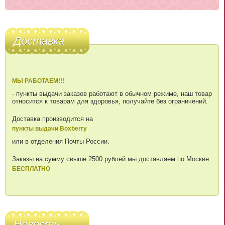
Доставка
МЫ РАБОТАЕМ!!!
- пункты выдачи заказов работают в обычном режиме, наш товар
относится к товарам для здоровья, получайте без ограничений.
Доставка производится на
пункты выдачи Boxberry
или в отделения Почты России.
Заказы на сумму свыше 2500 рублей мы доставляем по Москве
БЕСПЛАТНО
Новости