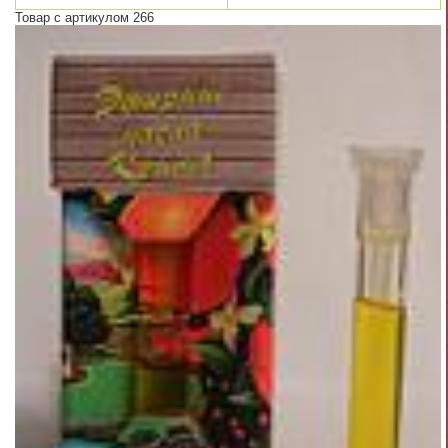
Товар с артикулом 266