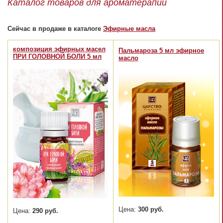
Каталог товаров для ароматерапии
Сейчас в продаже в каталоге
Эфирные масла
композиция эфирных масел
Пальмароза 5 мл эфирное
ПРИ ГОЛОВНОЙ БОЛИ 5 мл
масло
Цена:
300 руб.
Цена:
290 руб.