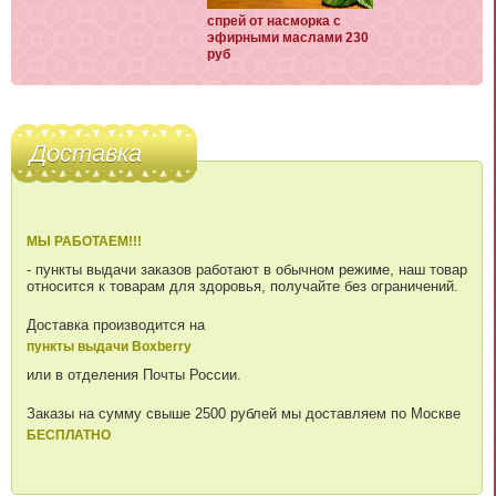
спрей от насморка с
эфирными маслами 230
руб
Доставка
МЫ РАБОТАЕМ!!!
- пункты выдачи заказов работают в обычном режиме, наш товар
относится к товарам для здоровья, получайте без ограничений.
Доставка производится на
пункты выдачи Boxberry
или в отделения Почты России.
Заказы на сумму свыше 2500 рублей мы доставляем по Москве
БЕСПЛАТНО