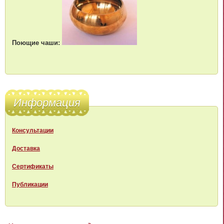
Поющие чаши:
Информация
Консультации
Доставка
Сертификаты
Публикации