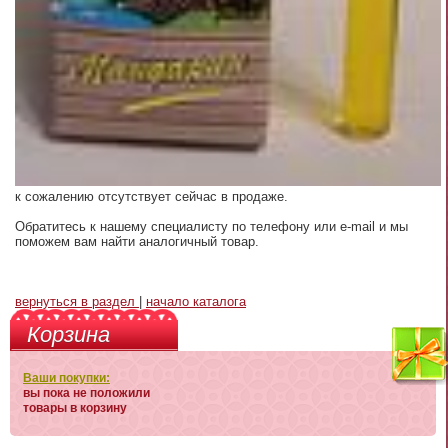
к сожалению отсутствует сейчас в продаже.
Обратитесь к нашему специалисту по телефону или e-mail и мы
поможем вам найти аналогичный товар.
вернуться в раздел
|
начало каталога
Корзина
Ваши покупки:
вы пока не положили
товары в корзину