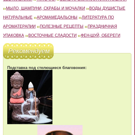
МЫЛО, ШАМПУНИ, СКРАБЫ И МОЧАЛКИ
ВОДЫ ДУШИСТЫЕ
НАТУРАЛЬНЫЕ
АРОМАМЕДАЛЬОНЫ
ЛИТЕРАТУРА ПО
АРОМАТЕРАПИИ
ПОЛЕЗНЫЕ РЕЦЕПТЫ
ПРАЗДНИЧНАЯ
УПАКОВКА
ВОСТОЧНЫЕ СЛАДОСТИ
ФЕН-ШУЙ, ОБЕРЕГИ
Рекомендуем
Подставка под стелющиеся благовония: