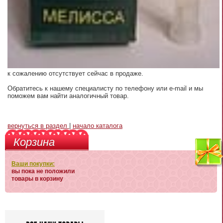
к сожалению отсутствует сейчас в продаже.
Обратитесь к нашему специалисту по телефону или e-mail и мы
поможем вам найти аналогичный товар.
вернуться в раздел
|
начало каталога
Корзина
Ваши покупки:
вы пока не положили
товары в корзину