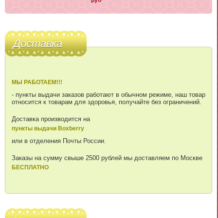
руб
Доставка
МЫ РАБОТАЕМ!!!
- пункты выдачи заказов работают в обычном режиме, наш товар
относится к товарам для здоровья, получайте без ограничений.
Доставка производится на
пункты выдачи Boxberry
или в отделения Почты России.
Заказы на сумму свыше 2500 рублей мы доставляем по Москве
БЕСПЛАТНО