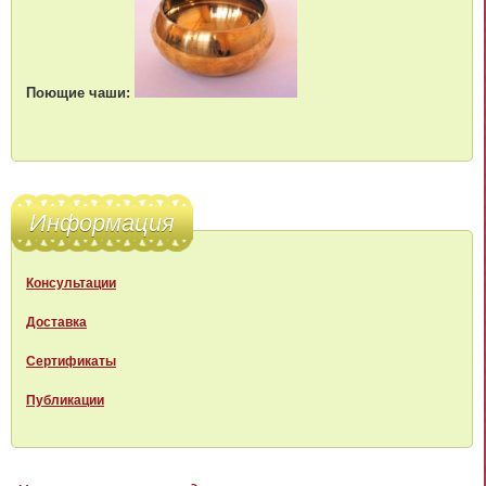
Поющие чаши:
Информация
Консультации
Доставка
Сертификаты
Публикации