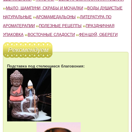
МЫЛО, ШАМПУНИ, СКРАБЫ И МОЧАЛКИ
ВОДЫ ДУШИСТЫЕ
НАТУРАЛЬНЫЕ
АРОМАМЕДАЛЬОНЫ
ЛИТЕРАТУРА ПО
АРОМАТЕРАПИИ
ПОЛЕЗНЫЕ РЕЦЕПТЫ
ПРАЗДНИЧНАЯ
УПАКОВКА
ВОСТОЧНЫЕ СЛАДОСТИ
ФЕН-ШУЙ, ОБЕРЕГИ
Рекомендуем
Подставка под стелющиеся благовония: