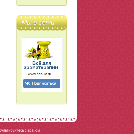
Мы в сети
ультируйтесь с врачом