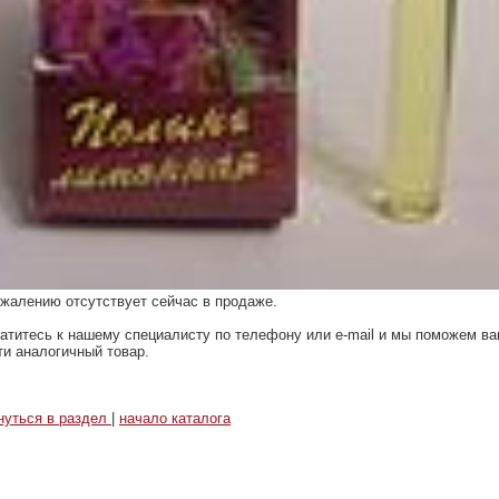
ожалению отсутствует сейчас в продаже.
атитесь к нашему специалисту по телефону или e-mail и мы поможем в
ти аналогичный товар.
нуться в раздел
|
начало каталога