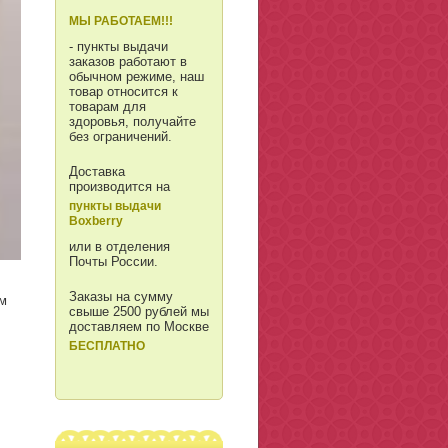
МЫ РАБОТАЕМ!!!
- пункты выдачи
заказов работают в
обычном режиме, наш
товар относится к
товарам для
здоровья, получайте
без ограничений.
Доставка
производится на
пункты выдачи
Boxberry
или в отделения
Почты России.
Заказы на сумму
ам
свыше 2500 рублей мы
доставляем по Москве
БЕСПЛАТНО