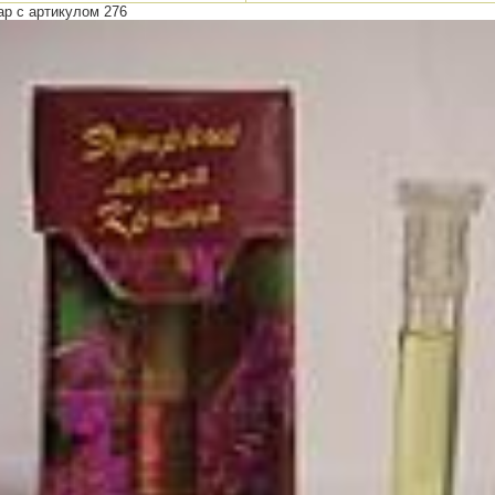
ар с артикулом 276