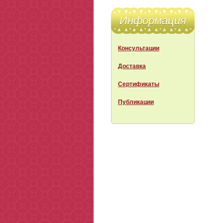
Информация
Консультации
Доставка
Сертификаты
Публикации