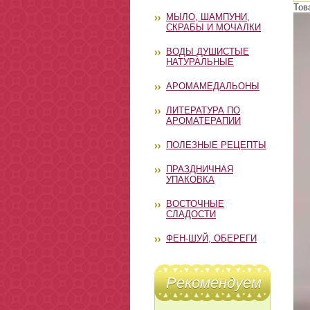
Тов
МЫЛО, ШАМПУНИ,
СКРАБЫ И МОЧАЛКИ
ВОДЫ ДУШИСТЫЕ
НАТУРАЛЬНЫЕ
АРОМАМЕДАЛЬОНЫ
ЛИТЕРАТУРА ПО
АРОМАТЕРАПИИ
ПОЛЕЗНЫЕ РЕЦЕПТЫ
ПРАЗДНИЧНАЯ
УПАКОВКА
ВОСТОЧНЫЕ
СЛАДОСТИ
ФЕН-ШУЙ, ОБЕРЕГИ
Рекомендуем