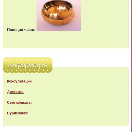
Поющие чаши:
Информация
Консультации
Доставка
Сертификаты
Публикации