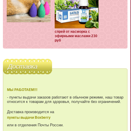
спрей от насморка с
эфирными маслами 230
руб
Доставка
МЫ РАБОТАЕМ!!!
- пункты выдачи заказов работают в обычном режиме, наш товар
относится к товарам для здоровья, получайте без ограничений.
Доставка производится на
пункты выдачи Boxberry
или в отделения Почты России.