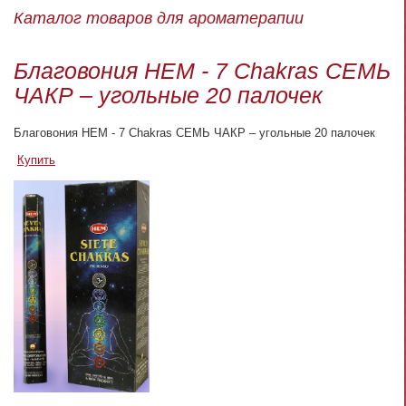
Каталог товаров для ароматерапии
Благовония HEM - 7 Chakras СЕМЬ
ЧАКР – угольные 20 палочек
Благовония HEM - 7 Chakras СЕМЬ ЧАКР – угольные 20 палочек
Купить