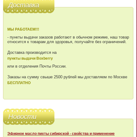
Доставка
МЫ РАБОТАЕМ!!!
- пункты выдачи заказов работают в обычном режиме, наш товар
относится к товарам для здоровья, получайте без ограничений.
Доставка производится на
пункты выдачи Boxberry
или в отделения Почты России.
Заказы на сумму свыше 2500 рублей мы доставляем по Москве
БЕСПЛАТНО
Новости
Эфирное масло пихты сибирской - свойства и применение