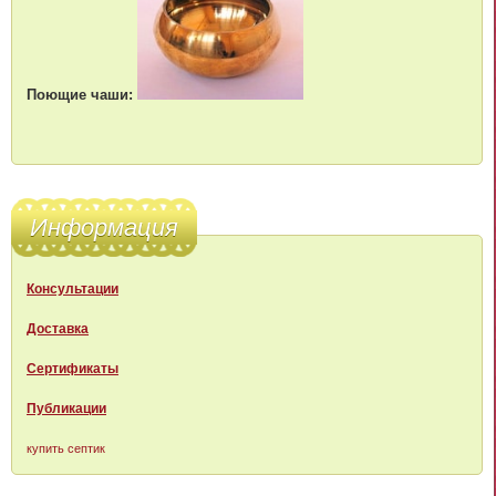
Поющие чаши:
Информация
Консультации
Доставка
Сертификаты
Публикации
купить септик