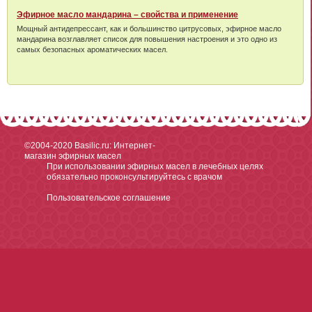
Эфирное масло мандарина – свойства и применение
Мощный антидепрессант, как и большинство цитрусовых, эфирное масло
мандарина возглавляет список для повышения настроения и это одно из
самых безопасных ароматических масел.
©2004-2020
Basilic.ru: Интернет-
магазин эфирных масел
При использовании эфирных масел в лечебных целях
обязательно проконсультируйтесь с врачом
Пользовательское соглашение