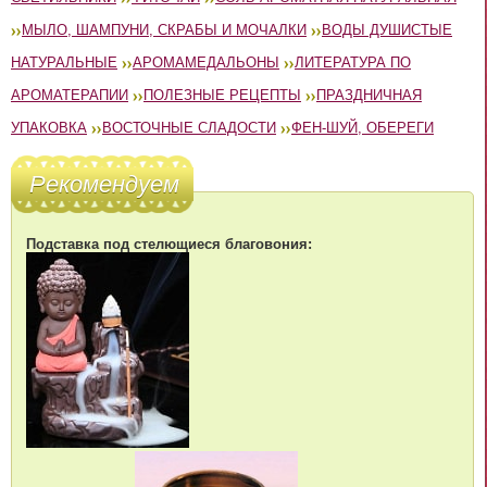
МЫЛО, ШАМПУНИ, СКРАБЫ И МОЧАЛКИ
ВОДЫ ДУШИСТЫЕ
НАТУРАЛЬНЫЕ
АРОМАМЕДАЛЬОНЫ
ЛИТЕРАТУРА ПО
АРОМАТЕРАПИИ
ПОЛЕЗНЫЕ РЕЦЕПТЫ
ПРАЗДНИЧНАЯ
УПАКОВКА
ВОСТОЧНЫЕ СЛАДОСТИ
ФЕН-ШУЙ, ОБЕРЕГИ
Рекомендуем
Подставка под стелющиеся благовония: