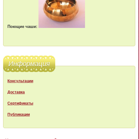
Поющие чаши:
Информация
Консультации
Доставка
Сертификаты
Публикации