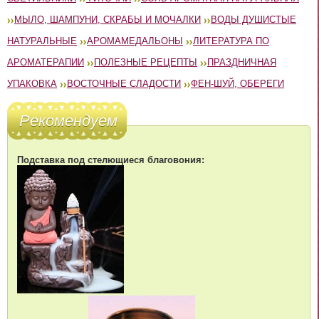
МЫЛО, ШАМПУНИ, СКРАБЫ И МОЧАЛКИ
ВОДЫ ДУШИСТЫЕ
НАТУРАЛЬНЫЕ
АРОМАМЕДАЛЬОНЫ
ЛИТЕРАТУРА ПО
АРОМАТЕРАПИИ
ПОЛЕЗНЫЕ РЕЦЕПТЫ
ПРАЗДНИЧНАЯ
УПАКОВКА
ВОСТОЧНЫЕ СЛАДОСТИ
ФЕН-ШУЙ, ОБЕРЕГИ
Рекомендуем
Подставка под стелющиеся благовония: