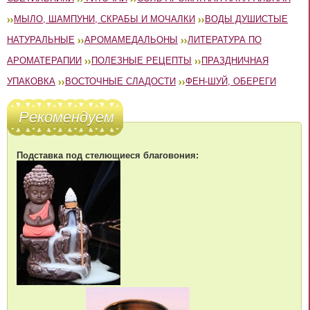
МЫЛО, ШАМПУНИ, СКРАБЫ И МОЧАЛКИ
ВОДЫ ДУШИСТЫЕ
НАТУРАЛЬНЫЕ
АРОМАМЕДАЛЬОНЫ
ЛИТЕРАТУРА ПО
АРОМАТЕРАПИИ
ПОЛЕЗНЫЕ РЕЦЕПТЫ
ПРАЗДНИЧНАЯ
УПАКОВКА
ВОСТОЧНЫЕ СЛАДОСТИ
ФЕН-ШУЙ, ОБЕРЕГИ
Рекомендуем
Подставка под стелющиеся благовония: