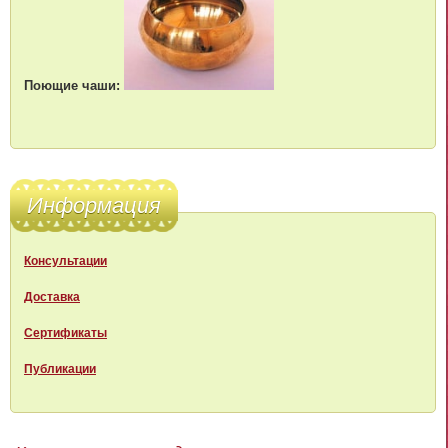
Поющие чаши:
Информация
Консультации
Доставка
Сертификаты
Публикации