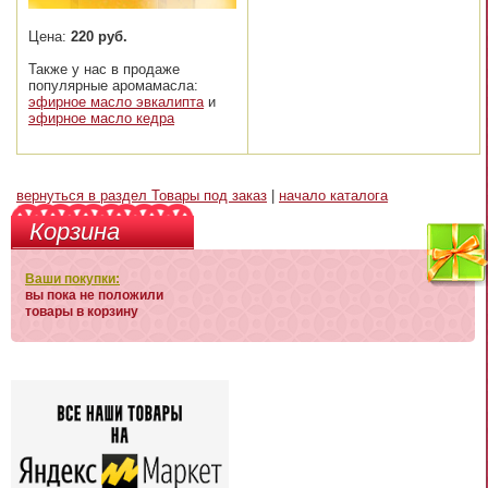
Цена:
220 руб.
Также у нас в продаже
популярные аромамасла:
эфирное масло эвкалипта
и
эфирное масло кедра
вернуться в раздел Товары под заказ
|
начало каталога
Корзина
Ваши покупки:
вы пока не положили
товары в корзину