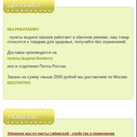
Доставка
МЫ РАБОТАЕМ!!!
- пункты выдачи заказов работают в обычном режиме, наш товар
относится к товарам для здоровья, получайте без ограничений.
Доставка производится на
пункты выдачи Boxberry
или в отделения Почты России.
Заказы на сумму свыше 2500 рублей мы доставляем по Москве
БЕСПЛАТНО
Новости
Эфирное масло пихты сибирской - свойства и применение