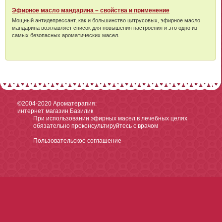
Эфирное масло мандарина – свойства и применение
Мощный антидепрессант, как и большинство цитрусовых, эфирное масло
мандарина возглавляет список для повышения настроения и это одно из
самых безопасных ароматических масел.
©2004-2020
Ароматерапия:
интернет магазин Базилик
При использовании эфирных масел в лечебных целях
обязательно проконсультируйтесь с врачом
Пользовательское соглашение