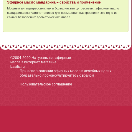
Эфирное масло мандарина – свойства и применение
Мощный антидепрессант, как и большинство цитрусовых, эфирное масло
мандарина возглавляет список для повышения настроения и это одно из
самых безопасных ароматических масел.
©2004-2020
Натуральные эфирные
масла в интернет магазине
basilic.ru
При использовании эфирных масел в лечебных целях
обязательно проконсультируйтесь с врачом
Пользовательское соглашение