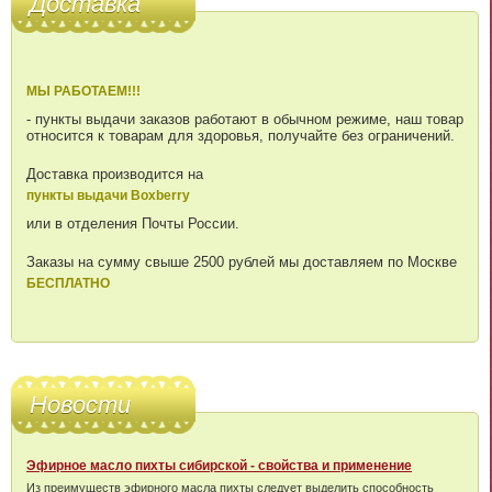
Доставка
МЫ РАБОТАЕМ!!!
- пункты выдачи заказов работают в обычном режиме, наш товар
относится к товарам для здоровья, получайте без ограничений.
Доставка производится на
пункты выдачи Boxberry
или в отделения Почты России.
Заказы на сумму свыше 2500 рублей мы доставляем по Москве
БЕСПЛАТНО
Новости
Эфирное масло пихты сибирской - свойства и применение
Из преимуществ эфирного масла пихты следует выделить способность