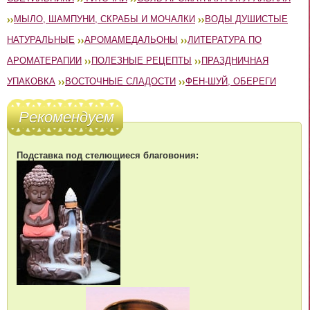
МЫЛО, ШАМПУНИ, СКРАБЫ И МОЧАЛКИ
ВОДЫ ДУШИСТЫЕ
НАТУРАЛЬНЫЕ
АРОМАМЕДАЛЬОНЫ
ЛИТЕРАТУРА ПО
АРОМАТЕРАПИИ
ПОЛЕЗНЫЕ РЕЦЕПТЫ
ПРАЗДНИЧНАЯ
УПАКОВКА
ВОСТОЧНЫЕ СЛАДОСТИ
ФЕН-ШУЙ, ОБЕРЕГИ
Рекомендуем
Подставка под стелющиеся благовония: