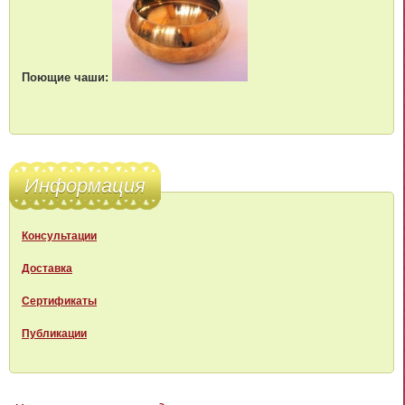
Поющие чаши:
Информация
Консультации
Доставка
Сертификаты
Публикации