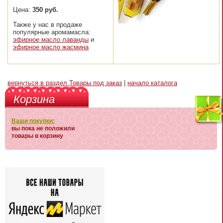
Цена:
350 руб.
Также у нас в продаже
популярные аромамасла:
эфирное масло лаванды
и
эфирное масло жасмина
вернуться в раздел Товары под заказ
|
начало каталога
Корзина
Ваши покупки:
вы пока не положили
товары в корзину