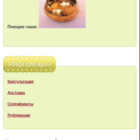
Поющие чаши:
Информация
Консультации
Доставка
Сертификаты
Публикации