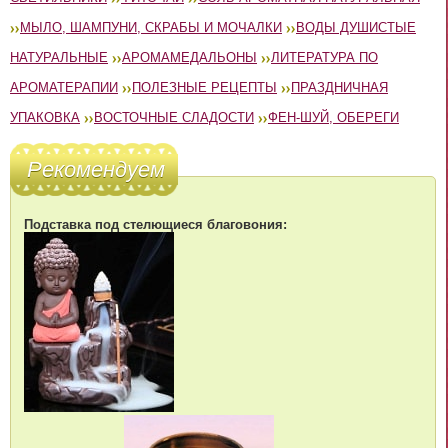
МЫЛО, ШАМПУНИ, СКРАБЫ И МОЧАЛКИ
ВОДЫ ДУШИСТЫЕ
НАТУРАЛЬНЫЕ
АРОМАМЕДАЛЬОНЫ
ЛИТЕРАТУРА ПО
АРОМАТЕРАПИИ
ПОЛЕЗНЫЕ РЕЦЕПТЫ
ПРАЗДНИЧНАЯ
УПАКОВКА
ВОСТОЧНЫЕ СЛАДОСТИ
ФЕН-ШУЙ, ОБЕРЕГИ
Рекомендуем
Подставка под стелющиеся благовония: