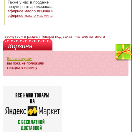
Также у нас в продаже
популярные аромамасла:
эфирное масло лимона
и
эфирное масло жасмина
вернуться в раздел Товары под заказ
|
начало каталога
Корзина
Ваши покупки:
вы пока не положили
товары в корзину