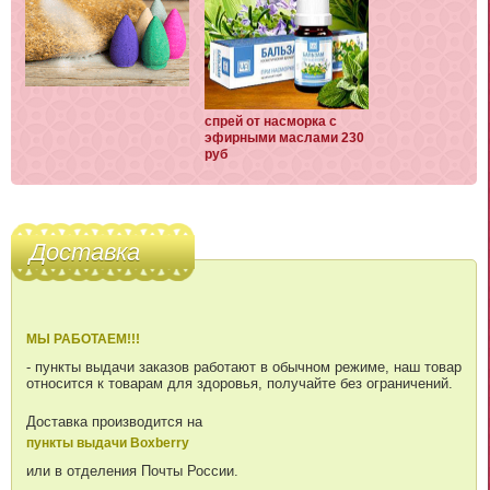
спрей от насморка с
эфирными маслами 230
руб
Доставка
МЫ РАБОТАЕМ!!!
- пункты выдачи заказов работают в обычном режиме, наш товар
относится к товарам для здоровья, получайте без ограничений.
Доставка производится на
пункты выдачи Boxberry
или в отделения Почты России.