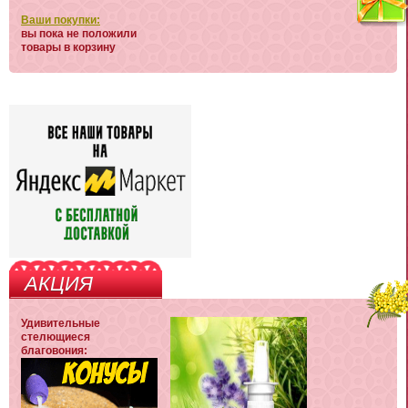
Ваши покупки:
вы пока не положили
товары в корзину
АКЦИЯ
Удивительные
стелющиеся
благовония: