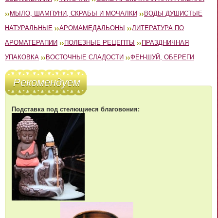
МЫЛО, ШАМПУНИ, СКРАБЫ И МОЧАЛКИ
ВОДЫ ДУШИСТЫЕ
НАТУРАЛЬНЫЕ
АРОМАМЕДАЛЬОНЫ
ЛИТЕРАТУРА ПО
АРОМАТЕРАПИИ
ПОЛЕЗНЫЕ РЕЦЕПТЫ
ПРАЗДНИЧНАЯ
УПАКОВКА
ВОСТОЧНЫЕ СЛАДОСТИ
ФЕН-ШУЙ, ОБЕРЕГИ
Рекомендуем
Подставка под стелющиеся благовония: