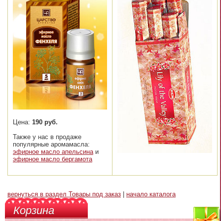
Цена:
190 руб.
Также у нас в продаже
популярные аромамасла:
эфирное масло апельсина
и
эфирное масло бергамота
вернуться в раздел Товары под заказ
|
начало каталога
Корзина