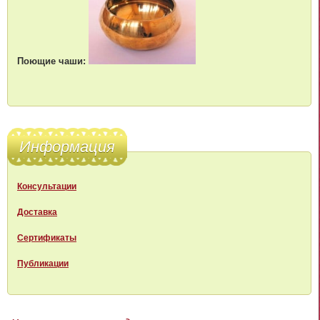
Поющие чаши:
Информация
Консультации
Доставка
Сертификаты
Публикации