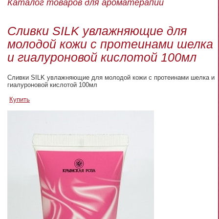
Каталог товаров для ароматерапии
Сливки SILK увлажняющие для
молодой кожи с протеинами шелка
и гиалуроновой кислотой 100мл
Сливки SILK увлажняющие для молодой кожи с протеинами шелка и
гиалуроновой кислотой 100мл
Купить