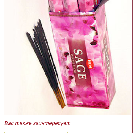
Вас также заинтересует