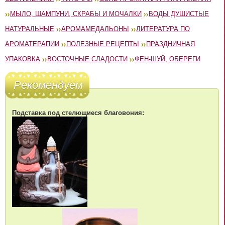
МЫЛО, ШАМПУНИ, СКРАБЫ И МОЧАЛКИ
ВОДЫ ДУШИСТЫЕ
НАТУРАЛЬНЫЕ
АРОМАМЕДАЛЬОНЫ
ЛИТЕРАТУРА ПО
АРОМАТЕРАПИИ
ПОЛЕЗНЫЕ РЕЦЕПТЫ
ПРАЗДНИЧНАЯ
УПАКОВКА
ВОСТОЧНЫЕ СЛАДОСТИ
ФЕН-ШУЙ, ОБЕРЕГИ
Рекомендуем
Подставка под стелющиеся благовония: