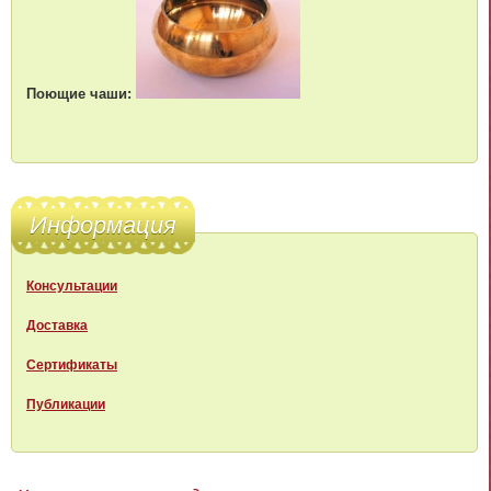
Поющие чаши:
Информация
Консультации
Доставка
Сертификаты
Публикации