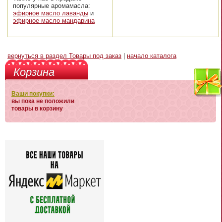
популярные аромамасла:
эфирное масло лаванды
и
эфирное масло мандарина
вернуться в раздел Товары под заказ
|
начало каталога
Корзина
Ваши покупки:
вы пока не положили
товары в корзину