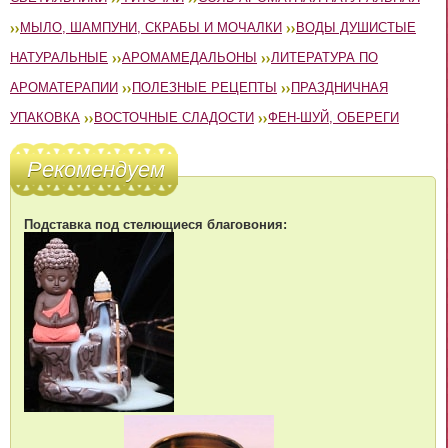
МЫЛО, ШАМПУНИ, СКРАБЫ И МОЧАЛКИ
ВОДЫ ДУШИСТЫЕ
НАТУРАЛЬНЫЕ
АРОМАМЕДАЛЬОНЫ
ЛИТЕРАТУРА ПО
АРОМАТЕРАПИИ
ПОЛЕЗНЫЕ РЕЦЕПТЫ
ПРАЗДНИЧНАЯ
УПАКОВКА
ВОСТОЧНЫЕ СЛАДОСТИ
ФЕН-ШУЙ, ОБЕРЕГИ
Рекомендуем
Подставка под стелющиеся благовония: