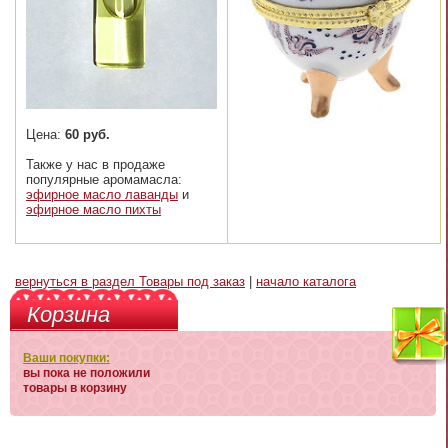
Цена:
60 руб.
Также у нас в продаже
популярные аромамасла:
эфирное масло лаванды
и
эфирное масло пихты
вернуться в раздел Товары под заказ
|
начало каталога
Корзина
Ваши покупки:
вы пока не положили
товары в корзину