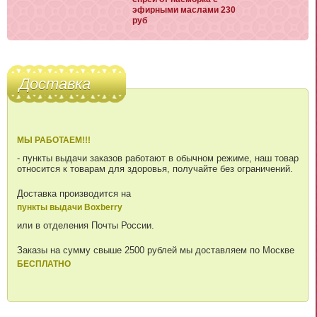
эфирными маслами 230
руб
Доставка
МЫ РАБОТАЕМ!!!
- пункты выдачи заказов работают в обычном режиме, наш товар
относится к товарам для здоровья, получайте без ограничений.
Доставка производится на
пункты выдачи Boxberry
или в отделения Почты России.
Заказы на сумму свыше 2500 рублей мы доставляем по Москве
БЕСПЛАТНО