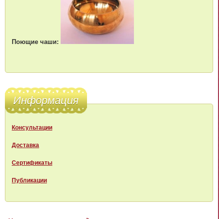
Поющие чаши:
Информация
Консультации
Доставка
Сертификаты
Публикации