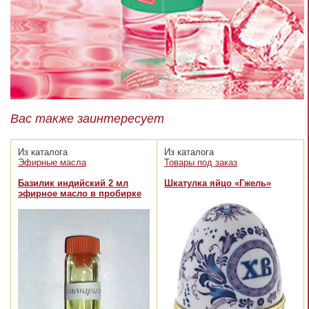
Вас также заинтересует
Из каталога
Из каталога
Эфирные масла
Товары под заказ
Базилик индийский 2 мл
Шкатулка яйцо «Гжель»
эфирное масло в пробирке