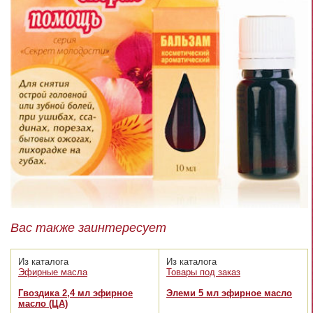
Вас также заинтересует
Из каталога
Из каталога
Эфирные масла
Товары под заказ
Гвоздика 2,4 мл эфирное
Элеми 5 мл эфирное масло
масло (ЦА)