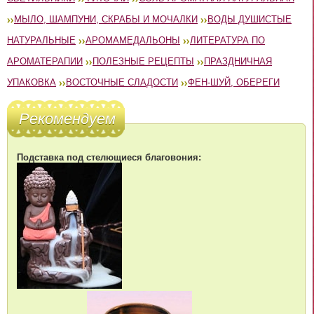
МЫЛО, ШАМПУНИ, СКРАБЫ И МОЧАЛКИ
ВОДЫ ДУШИСТЫЕ
НАТУРАЛЬНЫЕ
АРОМАМЕДАЛЬОНЫ
ЛИТЕРАТУРА ПО
АРОМАТЕРАПИИ
ПОЛЕЗНЫЕ РЕЦЕПТЫ
ПРАЗДНИЧНАЯ
УПАКОВКА
ВОСТОЧНЫЕ СЛАДОСТИ
ФЕН-ШУЙ, ОБЕРЕГИ
Рекомендуем
Подставка под стелющиеся благовония: