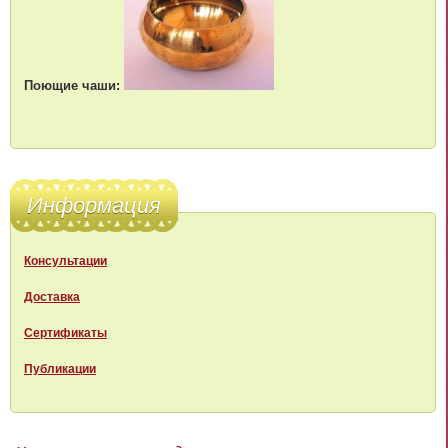
Поющие чаши:
Информация
Консультации
Доставка
Сертификаты
Публикации