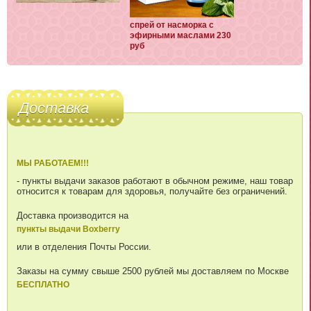
спрей от насморка с
эфирными маслами 230
руб
Доставка
МЫ РАБОТАЕМ!!!
- пункты выдачи заказов работают в обычном режиме, наш товар
относится к товарам для здоровья, получайте без ограничений.
Доставка производится на
пункты выдачи Boxberry
или в отделения Почты России.
Заказы на сумму свыше 2500 рублей мы доставляем по Москве
БЕСПЛАТНО