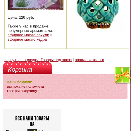
Цена:
120 руб.
Также у нас в продаже
популярные аромамасла:
эфирное масло пачули
и
эфирное масло кедра
вернуться в раздел Товары под заказ
|
начало каталога
Корзина
Ваши покупки:
вы пока не положили
товары в корзину