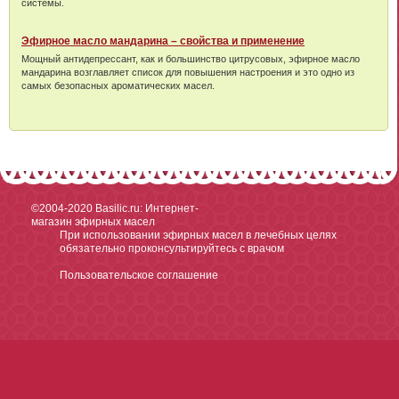
системы.
Эфирное масло мандарина – свойства и применение
Мощный антидепрессант, как и большинство цитрусовых, эфирное масло
мандарина возглавляет список для повышения настроения и это одно из
самых безопасных ароматических масел.
©2004-2020
Basilic.ru: Интернет-
магазин эфирных масел
При использовании эфирных масел в лечебных целях
обязательно проконсультируйтесь с врачом
Пользовательское соглашение