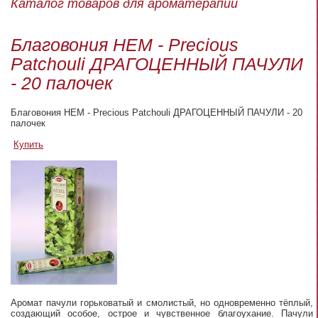
Каталог товаров для ароматерапии
Благовония HEM - Precious
Patchouli ДРАГОЦЕННЫЙ ПАЧУЛИ
- 20 палочек
Благовония HEM - Precious Patchouli ДРАГОЦЕННЫЙ ПАЧУЛИ - 20
палочек
Купить
Аромат пачули горьковатый и смолистый, но одновременно тёплый,
создающий особое, острое и чувственное благоухание. Пачули