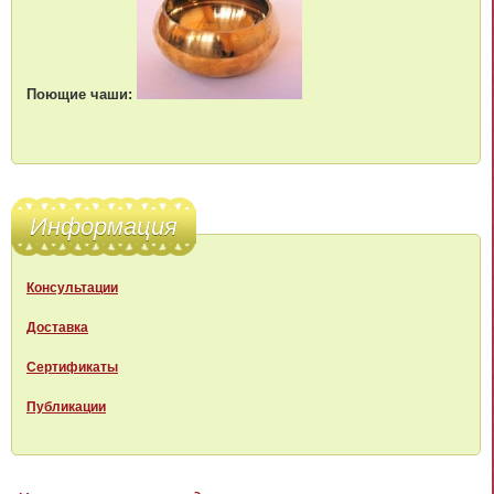
Поющие чаши:
Информация
Консультации
Доставка
Сертификаты
Публикации