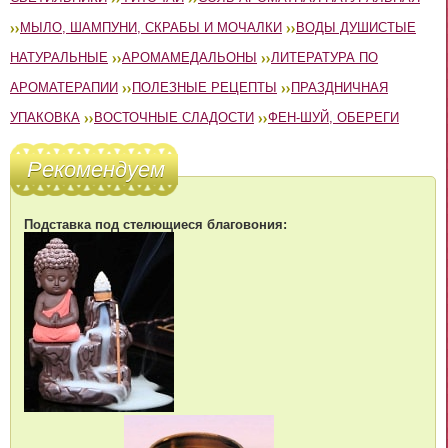
МЫЛО, ШАМПУНИ, СКРАБЫ И МОЧАЛКИ
ВОДЫ ДУШИСТЫЕ
НАТУРАЛЬНЫЕ
АРОМАМЕДАЛЬОНЫ
ЛИТЕРАТУРА ПО
АРОМАТЕРАПИИ
ПОЛЕЗНЫЕ РЕЦЕПТЫ
ПРАЗДНИЧНАЯ
УПАКОВКА
ВОСТОЧНЫЕ СЛАДОСТИ
ФЕН-ШУЙ, ОБЕРЕГИ
Рекомендуем
Подставка под стелющиеся благовония: