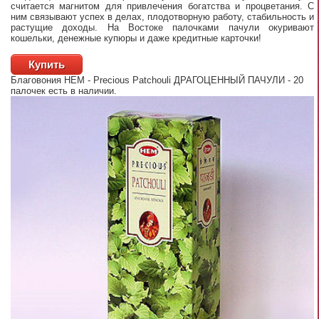
считается магнитом для привлечения богатства и процветания. С
ним связывают успех в делах, плодотворную работу, стабильность и
растущие доходы. На Востоке палочками пачули окуривают
кошельки, денежные купюры и даже кредитные карточки!
Купить
Благовония HEM - Precious Patchouli ДРАГОЦЕННЫЙ ПАЧУЛИ - 20
палочек
есть в наличии.