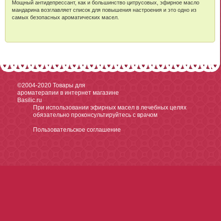
Мощный антидепрессант, как и большинство цитрусовых, эфирное масло
мандарина возглавляет список для повышения настроения и это одно из
самых безопасных ароматических масел.
©2004-2020
Товары для
ароматерапии в интернет магазине
Basilic.ru
При использовании эфирных масел в лечебных целях
обязательно проконсультируйтесь с врачом
Пользовательское соглашение