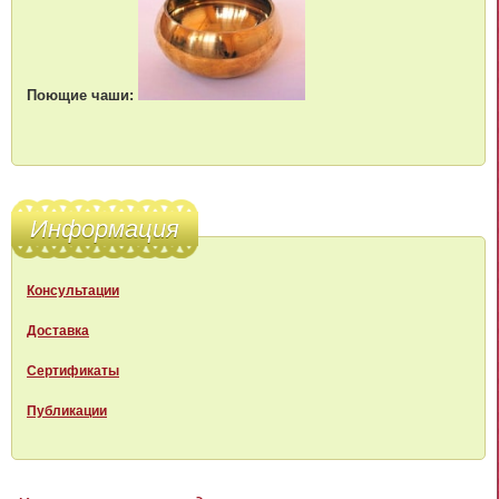
Поющие чаши:
Информация
Консультации
Доставка
Сертификаты
Публикации