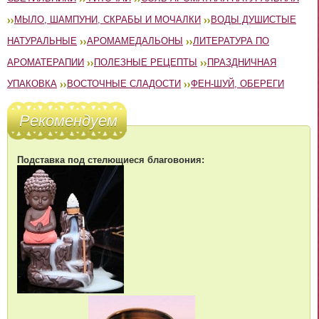
МЫЛО, ШАМПУНИ, СКРАБЫ И МОЧАЛКИ
ВОДЫ ДУШИСТЫЕ
НАТУРАЛЬНЫЕ
АРОМАМЕДАЛЬОНЫ
ЛИТЕРАТУРА ПО
АРОМАТЕРАПИИ
ПОЛЕЗНЫЕ РЕЦЕПТЫ
ПРАЗДНИЧНАЯ
УПАКОВКА
ВОСТОЧНЫЕ СЛАДОСТИ
ФЕН-ШУЙ, ОБЕРЕГИ
Рекомендуем
Подставка под стелющиеся благовония: