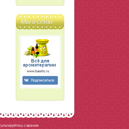
Мы в сети
ультируйтесь с врачом