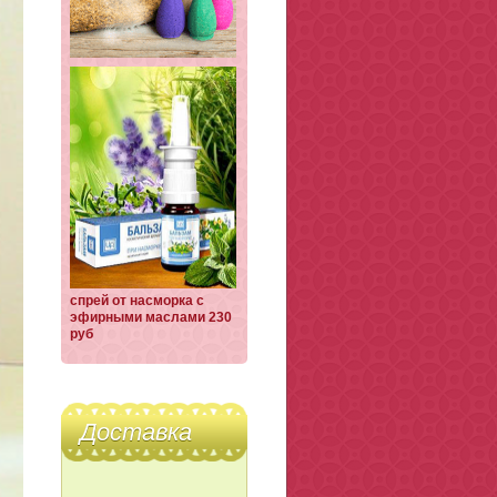
спрей от насморка с
эфирными маслами 230
руб
Доставка