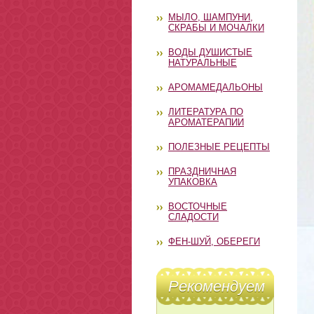
МЫЛО, ШАМПУНИ,
СКРАБЫ И МОЧАЛКИ
ВОДЫ ДУШИСТЫЕ
НАТУРАЛЬНЫЕ
АРОМАМЕДАЛЬОНЫ
ЛИТЕРАТУРА ПО
АРОМАТЕРАПИИ
ПОЛЕЗНЫЕ РЕЦЕПТЫ
ПРАЗДНИЧНАЯ
УПАКОВКА
ВОСТОЧНЫЕ
СЛАДОСТИ
ФЕН-ШУЙ, ОБЕРЕГИ
Рекомендуем