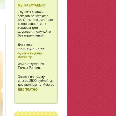
МЫ РАБОТАЕМ!!!
- пункты выдачи
заказов работают в
обычном режиме, наш
товар относится к
товарам для
здоровья, получайте
без ограничений.
Доставка
производится на
пункты выдачи
Boxberry
или в отделения
Почты России.
Заказы на сумму
свыше 2500 рублей мы
доставляем по Москве
БЕСПЛАТНО