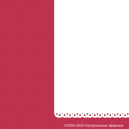
©2004-2020
Натуральные эфирные