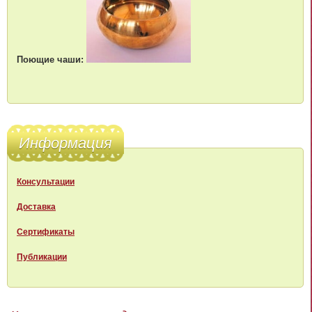
Поющие чаши:
Информация
Консультации
Доставка
Сертификаты
Публикации