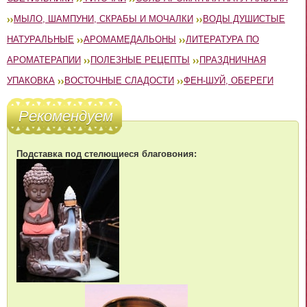
МЫЛО, ШАМПУНИ, СКРАБЫ И МОЧАЛКИ
ВОДЫ ДУШИСТЫЕ
НАТУРАЛЬНЫЕ
АРОМАМЕДАЛЬОНЫ
ЛИТЕРАТУРА ПО
АРОМАТЕРАПИИ
ПОЛЕЗНЫЕ РЕЦЕПТЫ
ПРАЗДНИЧНАЯ
УПАКОВКА
ВОСТОЧНЫЕ СЛАДОСТИ
ФЕН-ШУЙ, ОБЕРЕГИ
Рекомендуем
Подставка под стелющиеся благовония: