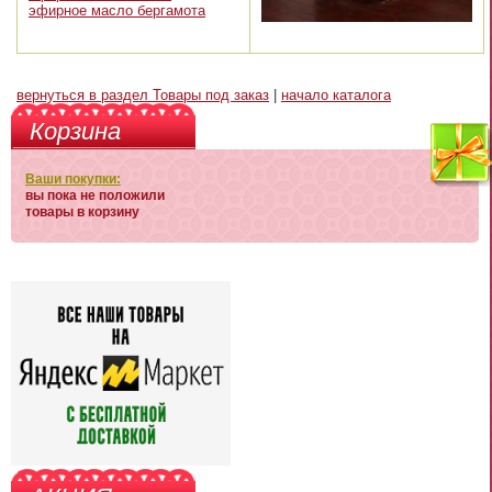
эфирное масло бергамота
вернуться в раздел Товары под заказ
|
начало каталога
Корзина
Ваши покупки:
вы пока не положили
товары в корзину