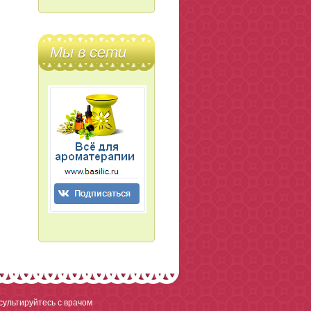
Мы в сети
ультируйтесь с врачом