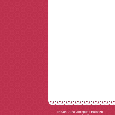
©2004-2020
Интернет-магазин