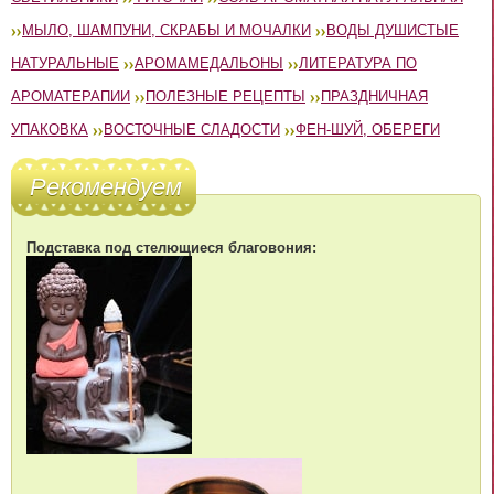
МЫЛО, ШАМПУНИ, СКРАБЫ И МОЧАЛКИ
ВОДЫ ДУШИСТЫЕ
НАТУРАЛЬНЫЕ
АРОМАМЕДАЛЬОНЫ
ЛИТЕРАТУРА ПО
АРОМАТЕРАПИИ
ПОЛЕЗНЫЕ РЕЦЕПТЫ
ПРАЗДНИЧНАЯ
УПАКОВКА
ВОСТОЧНЫЕ СЛАДОСТИ
ФЕН-ШУЙ, ОБЕРЕГИ
Рекомендуем
Подставка под стелющиеся благовония: