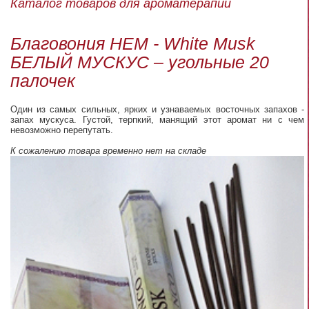
Каталог товаров для ароматерапии
Благовония HEM - White Musk
БЕЛЫЙ МУСКУС – угольные 20
палочек
Один из самых сильных, ярких и узнаваемых восточных запахов -
запах мускуса. Густой, терпкий, манящий этот аромат ни с чем
невозможно перепутать.
К сожалению товара временно нет на складе