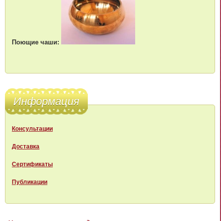
Поющие чаши:
Информация
Консультации
Доставка
Сертификаты
Публикации