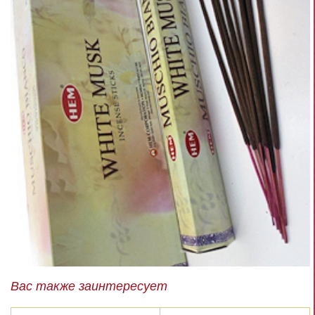
Вас также заинтересует