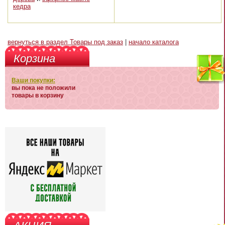
кедра
вернуться в раздел Товары под заказ
|
начало каталога
Корзина
Ваши покупки:
вы пока не положили
товары в корзину