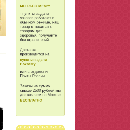
МЫ РАБОТАЕМ!!!
- пункты выдачи
заказов работают в
обычном режиме, наш
товар относится к
товарам для
здоровья, получайте
без ограничений.
Доставка
производится на
пункты выдачи
Boxberry
или в отделения
Почты России.
Заказы на сумму
свыше 2500 рублей мы
доставляем по Москве
БЕСПЛАТНО