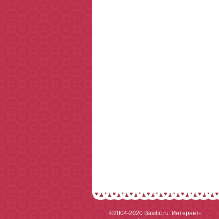
©2004-2020
Basilic.ru: Интернет-