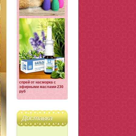
спрей от насморка с
эфирными маслами 230
руб
Доставка