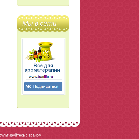
Мы в сети
ультируйтесь с врачом