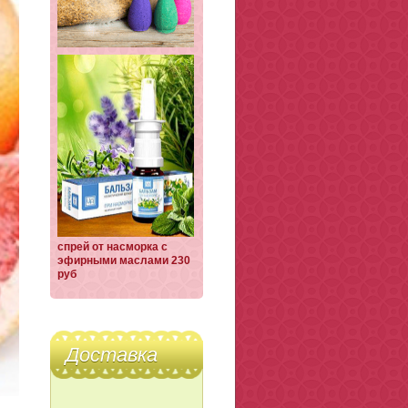
спрей от насморка с
эфирными маслами 230
руб
Доставка