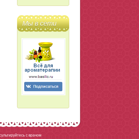
Мы в сети
ультируйтесь с врачом