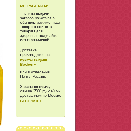
МЫ РАБОТАЕМ!!!
- пункты выдачи
заказов работают в
обычном режиме, наш
товар относится к
товарам для
здоровья, получайте
без ограничений.
Доставка
производится на
пункты выдачи
Boxberry
или в отделения
Почты России.
Заказы на сумму
свыше 2500 рублей мы
доставляем по Москве
БЕСПЛАТНО