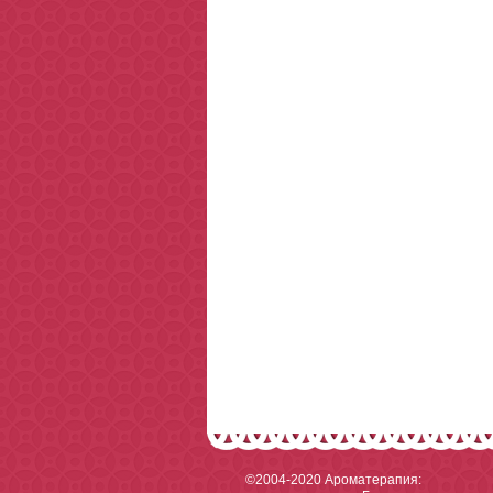
©2004-2020
Ароматерапия: