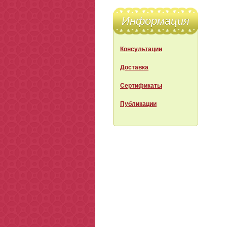
Информация
Консультации
Доставка
Сертификаты
Публикации