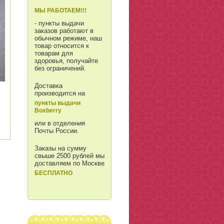
МЫ РАБОТАЕМ!!!
- пункты выдачи
заказов работают в
обычном режиме, наш
товар относится к
товарам для
здоровья, получайте
без ограничений.
Доставка
производится на
пункты выдачи
Boxberry
или в отделения
Почты России.
Заказы на сумму
свыше 2500 рублей мы
доставляем по Москве
БЕСПЛАТНО