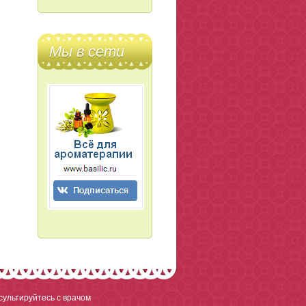
Мы в сети
ультируйтесь с врачом