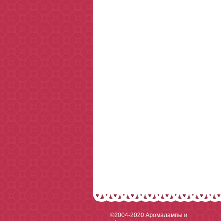
©2004-2020
Аромалампы и