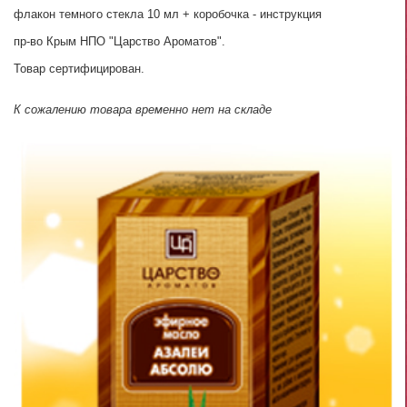
флакон темного стекла 10 мл + коробочка - инструкция
пр-во Крым НПО "Царство Ароматов".
Товар сертифицирован.
К сожалению товара временно нет на складе