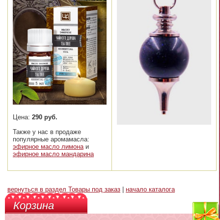
Цена:
290 руб.
Также у нас в продаже
популярные аромамасла:
эфирное масло лимона
и
эфирное масло мандарина
вернуться в раздел Товары под заказ
|
начало каталога
Корзина