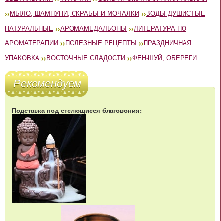
МЫЛО, ШАМПУНИ, СКРАБЫ И МОЧАЛКИ
ВОДЫ ДУШИСТЫЕ
НАТУРАЛЬНЫЕ
АРОМАМЕДАЛЬОНЫ
ЛИТЕРАТУРА ПО
АРОМАТЕРАПИИ
ПОЛЕЗНЫЕ РЕЦЕПТЫ
ПРАЗДНИЧНАЯ
УПАКОВКА
ВОСТОЧНЫЕ СЛАДОСТИ
ФЕН-ШУЙ, ОБЕРЕГИ
Рекомендуем
Подставка под стелющиеся благовония: