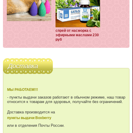
спрей от насморка с
эфирными маслами 230
руб
Доставка
МЫ РАБОТАЕМ!!!
- пункты выдачи заказов работают в обычном режиме, наш товар
относится к товарам для здоровья, получайте без ограничений.
Доставка производится на
пункты выдачи Boxberry
или в отделения Почты России.