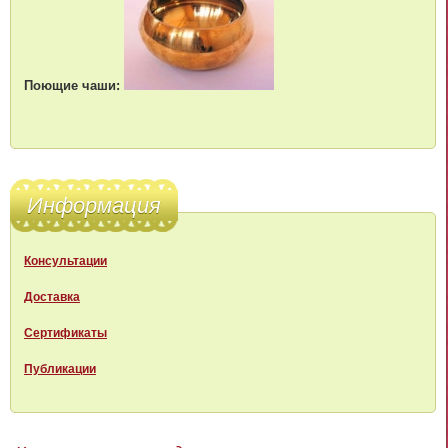
Поющие чаши:
Информация
Консультации
Доставка
Сертификаты
Публикации