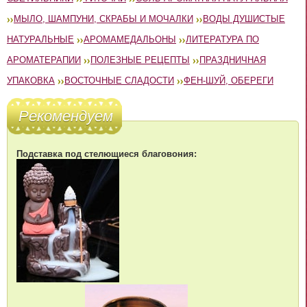
МЫЛО, ШАМПУНИ, СКРАБЫ И МОЧАЛКИ
ВОДЫ ДУШИСТЫЕ
НАТУРАЛЬНЫЕ
АРОМАМЕДАЛЬОНЫ
ЛИТЕРАТУРА ПО
АРОМАТЕРАПИИ
ПОЛЕЗНЫЕ РЕЦЕПТЫ
ПРАЗДНИЧНАЯ
УПАКОВКА
ВОСТОЧНЫЕ СЛАДОСТИ
ФЕН-ШУЙ, ОБЕРЕГИ
Рекомендуем
Подставка под стелющиеся благовония: