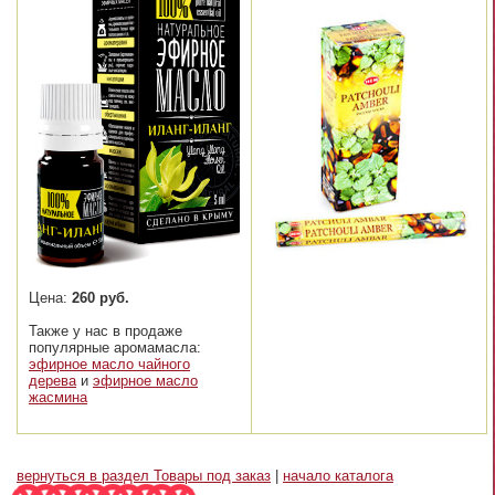
Цена:
260 руб.
Также у нас в продаже
популярные аромамасла:
эфирное масло чайного
дерева
и
эфирное масло
жасмина
вернуться в раздел Товары под заказ
|
начало каталога