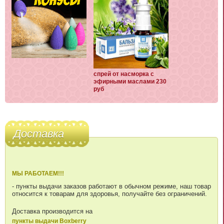
спрей от насморка с
эфирными маслами 230
руб
Доставка
МЫ РАБОТАЕМ!!!
- пункты выдачи заказов работают в обычном режиме, наш товар
относится к товарам для здоровья, получайте без ограничений.
Доставка производится на
пункты выдачи Boxberry