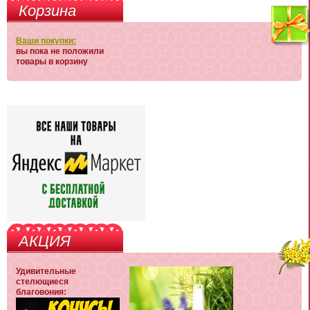
Корзина
Ваши покупки:
вы пока не положили
товары в корзину
АКЦИЯ
Удивительные
стелющиеся
благовония: