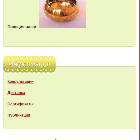
Поющие чаши:
Информация
Консультации
Доставка
Сертификаты
Публикации