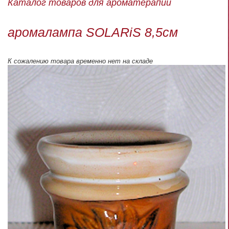
Каталог товаров для ароматерапии
аромалампа SOLARiS 8,5см
К сожалению товара временно нет на складе