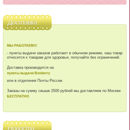
Доставка
МЫ РАБОТАЕМ!!!
- пункты выдачи заказов работают в обычном режиме, наш товар
относится к товарам для здоровья, получайте без ограничений.
Доставка производится на
пункты выдачи Boxberry
или в отделения Почты России.
Заказы на сумму свыше 2500 рублей мы доставляем по Москве
БЕСПЛАТНО
Новости