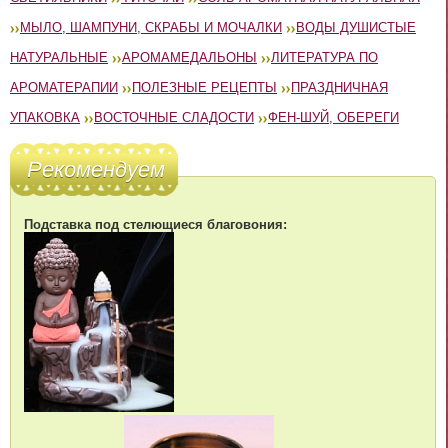
МЫЛО, ШАМПУНИ, СКРАБЫ И МОЧАЛКИ
ВОДЫ ДУШИСТЫЕ
НАТУРАЛЬНЫЕ
АРОМАМЕДАЛЬОНЫ
ЛИТЕРАТУРА ПО
АРОМАТЕРАПИИ
ПОЛЕЗНЫЕ РЕЦЕПТЫ
ПРАЗДНИЧНАЯ
УПАКОВКА
ВОСТОЧНЫЕ СЛАДОСТИ
ФЕН-ШУЙ, ОБЕРЕГИ
Рекомендуем
Подставка под стелющиеся благовония: