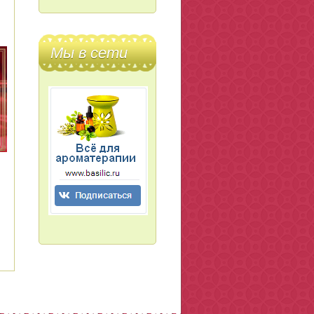
Мы в сети