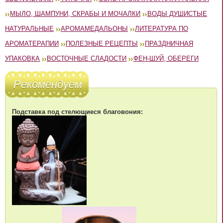
МЫЛО, ШАМПУНИ, СКРАБЫ И МОЧАЛКИ
ВОДЫ ДУШИСТЫЕ
НАТУРАЛЬНЫЕ
АРОМАМЕДАЛЬОНЫ
ЛИТЕРАТУРА ПО
АРОМАТЕРАПИИ
ПОЛЕЗНЫЕ РЕЦЕПТЫ
ПРАЗДНИЧНАЯ
УПАКОВКА
ВОСТОЧНЫЕ СЛАДОСТИ
ФЕН-ШУЙ, ОБЕРЕГИ
Рекомендуем
Подставка под стелющиеся благовония: