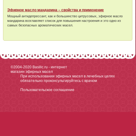
Эфирное масло мандарина – свойства и применение
Мощный антидепрессант, как и большинство цитрусовых, эфирное масло
мандарина возглавляет список для повышения настроения и это одно из
самых безопасных ароматических масел.
©2004-2020
Basilic.ru - интернет
магазин эфирных масел
При использовании эфирных масел в лечебных целях
обязательно проконсультируйтесь с врачом
Пользовательское соглашение