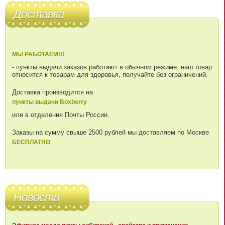
Доставка
МЫ РАБОТАЕМ!!!
- пункты выдачи заказов работают в обычном режиме, наш товар
относится к товарам для здоровья, получайте без ограничений.
Доставка производится на
пункты выдачи Boxberry
или в отделения Почты России.
Заказы на сумму свыше 2500 рублей мы доставляем по Москве
БЕСПЛАТНО
Новости