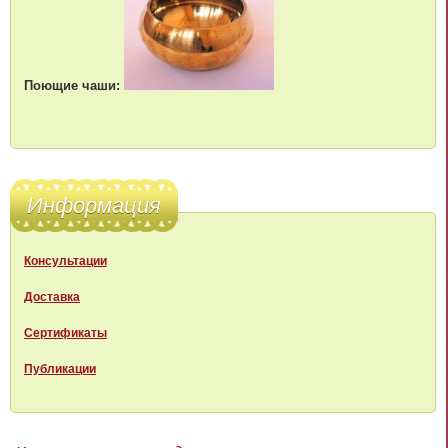
Поющие чаши:
Информация
Консультации
Доставка
Сертификаты
Публикации