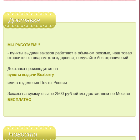
Доставка
МЫ РАБОТАЕМ!!!
- пункты выдачи заказов работают в обычном режиме, наш товар
относится к товарам для здоровья, получайте без ограничений.
Доставка производится на
пункты выдачи Boxberry
или в отделения Почты России.
Заказы на сумму свыше 2500 рублей мы доставляем по Москве
БЕСПЛАТНО
Новости