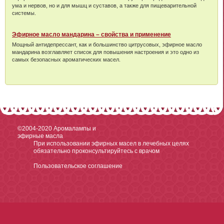
ума и нервов, но и для мышц и суставов, а также для пищеварительной
системы.
Эфирное масло мандарина – свойства и применение
Мощный антидепрессант, как и большинство цитрусовых, эфирное масло
мандарина возглавляет список для повышения настроения и это одно из
самых безопасных ароматических масел.
©2004-2020
Аромалампы и
эфирные масла
При использовании эфирных масел в лечебных целях
обязательно проконсультируйтесь с врачом
Пользовательское соглашение