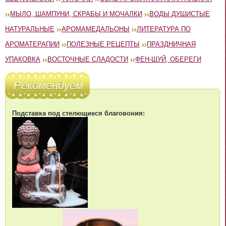
МЫЛО, ШАМПУНИ, СКРАБЫ И МОЧАЛКИ
ВОДЫ ДУШИСТЫЕ
НАТУРАЛЬНЫЕ
АРОМАМЕДАЛЬОНЫ
ЛИТЕРАТУРА ПО
АРОМАТЕРАПИИ
ПОЛЕЗНЫЕ РЕЦЕПТЫ
ПРАЗДНИЧНАЯ
УПАКОВКА
ВОСТОЧНЫЕ СЛАДОСТИ
ФЕН-ШУЙ, ОБЕРЕГИ
Рекомендуем
Подставка под стелющиеся благовония: