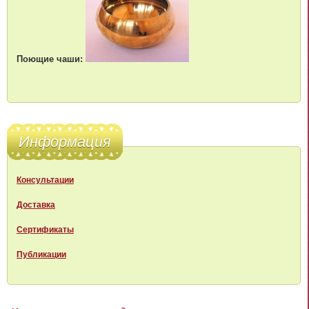
Поющие чаши:
Информация
Консультации
Доставка
Сертификаты
Публикации